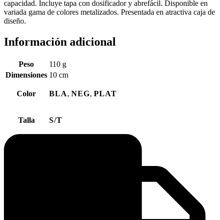
capacidad. Incluye tapa con dosificador y abrefácil. Disponible en
variada gama de colores metalizados. Presentada en atractiva caja de
diseño.
Información adicional
Peso
110 g
Dimensiones
10 cm
Color
BLA
,
NEG
,
PLAT
Talla
S/T