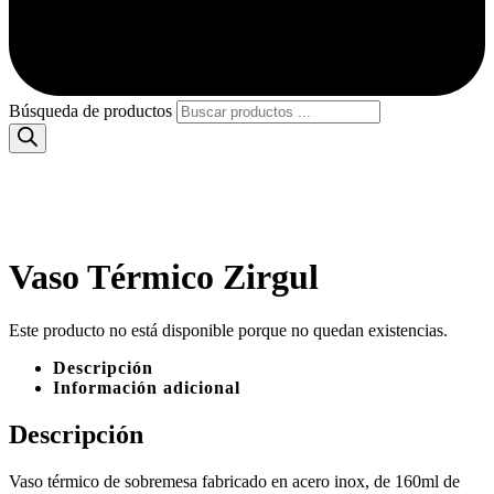
Búsqueda de productos
Vaso Térmico Zirgul
Este producto no está disponible porque no quedan existencias.
Descripción
Información adicional
Descripción
Vaso térmico de sobremesa fabricado en acero inox, de 160ml de