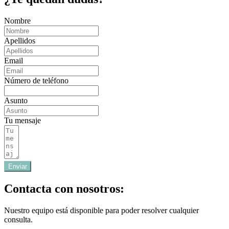
Nombre
Apellidos
Email
Número de teléfono
Asunto
Tu mensaje
Enviar
Contacta con nosotros:
Nuestro equipo está disponible para poder resolver cualquier
consulta.