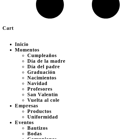
Cart
Inicio
Momentos
Cumpleaños
Día de la madre
Día del padre
Graduación
Nacimientos
Navidad
Profesores
San Valentín
Vuelta al cole
Empresas
Productos
Uniformidad
Eventos
Bautizos
Bodas