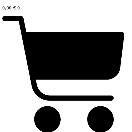
0,00
€
0