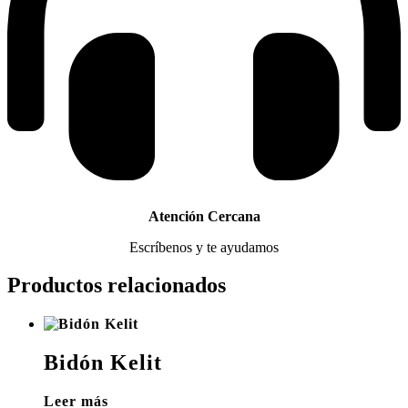
Atención Cercana
Escríbenos y te ayudamos
Productos relacionados
Bidón Kelit
Leer más