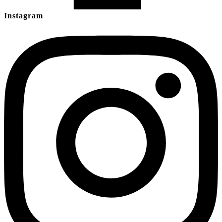
Instagram