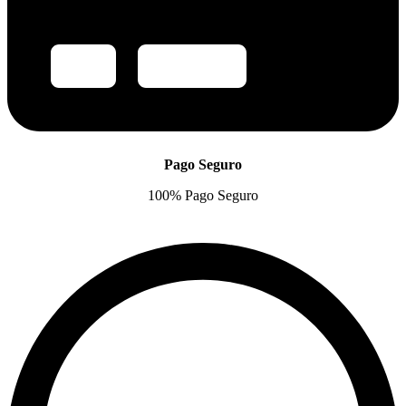
Pago Seguro
100% Pago Seguro