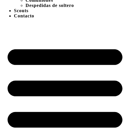
Comuniones
Despedidas de soltero
Scouts
Contacto