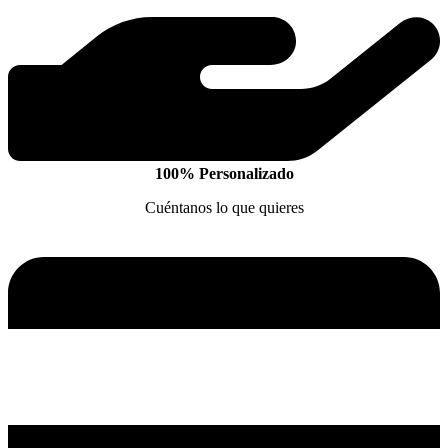
100% Personalizado
Cuéntanos lo que quieres