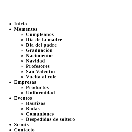
Inicio
Momentos
Cumpleaños
Día de la madre
Día del padre
Graduación
Nacimientos
Navidad
Profesores
San Valentín
Vuelta al cole
Empresas
Productos
Uniformidad
Eventos
Bautizos
Bodas
Comuniones
Despedidas de soltero
Scouts
Contacto