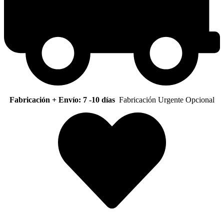
Fabricación + Envío: 7 -10 días
Fabricación Urgente Opcional