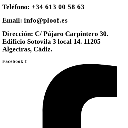
Teléfono:
+34 613 00 58 63
Email:
info@ploof.es
Dirección:
C/ Pájaro Carpintero 30.
Edificio Sotovila 3 local 14. 11205
Algeciras, Cádiz.
Facebook-f