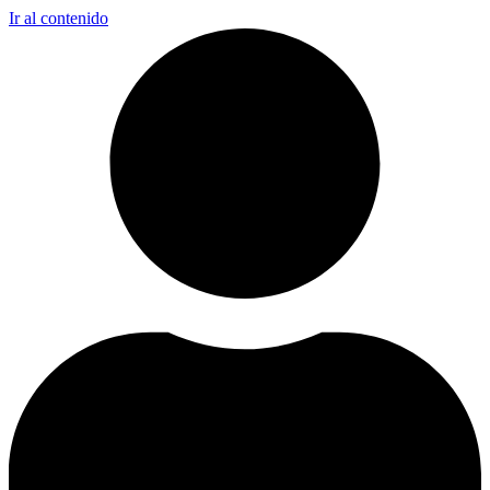
Ir al contenido