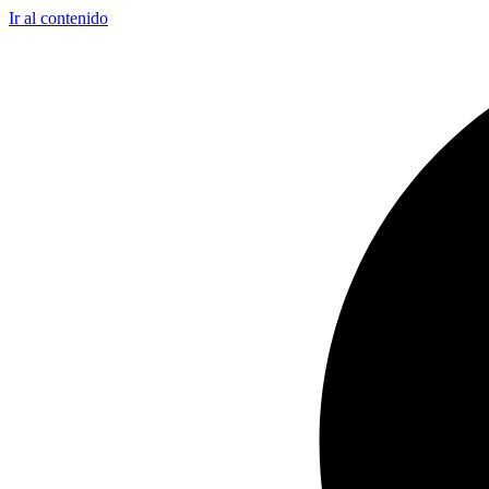
Ir al contenido