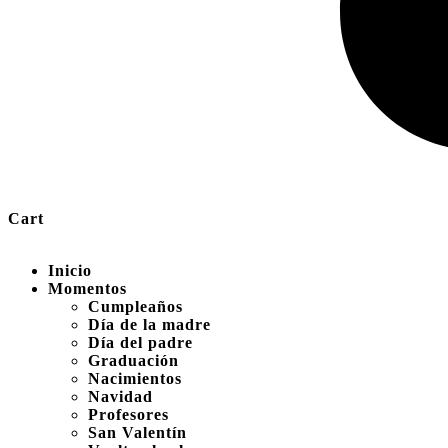
Cart
Inicio
Momentos
Cumpleaños
Día de la madre
Día del padre
Graduación
Nacimientos
Navidad
Profesores
San Valentín