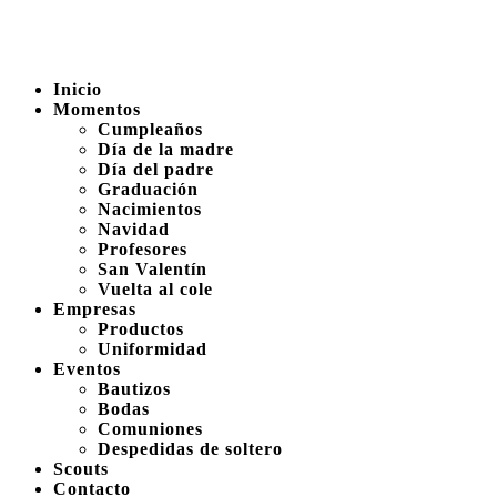
Inicio
Momentos
Cumpleaños
Día de la madre
Día del padre
Graduación
Nacimientos
Navidad
Profesores
San Valentín
Vuelta al cole
Empresas
Productos
Uniformidad
Eventos
Bautizos
Bodas
Comuniones
Despedidas de soltero
Scouts
Contacto