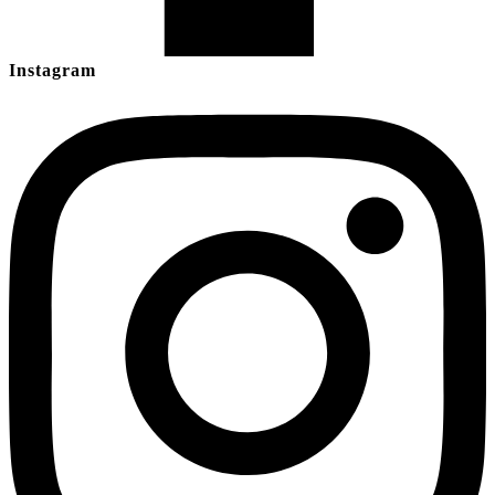
Instagram