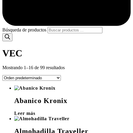
Búsqueda de productos
VEC
Mostrando 1–16 de 99 resultados
Abanico Kronix
Leer más
Almohadilla Traveller