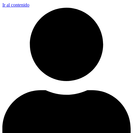
Ir al contenido