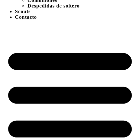
Comuniones
Despedidas de soltero
Scouts
Contacto