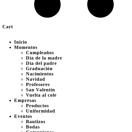
Cart
Inicio
Momentos
Cumpleaños
Día de la madre
Día del padre
Graduación
Nacimientos
Navidad
Profesores
San Valentín
Vuelta al cole
Empresas
Productos
Uniformidad
Eventos
Bautizos
Bodas