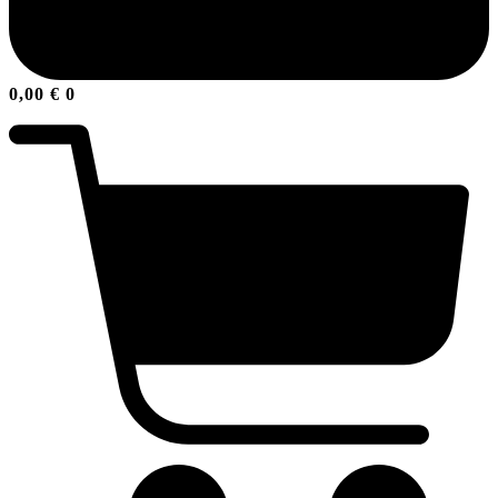
0,00
€
0