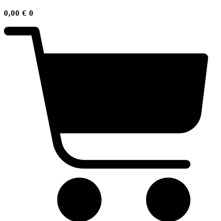
0,00
€
0