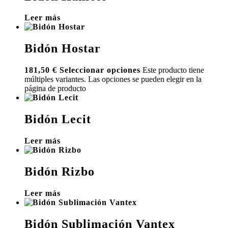
Leer más
Bidón Hostar
181,50
€
Seleccionar opciones
Este producto tiene
múltiples variantes. Las opciones se pueden elegir en la
página de producto
Bidón Lecit
Leer más
Bidón Rizbo
Leer más
Bidón Sublimación Vantex