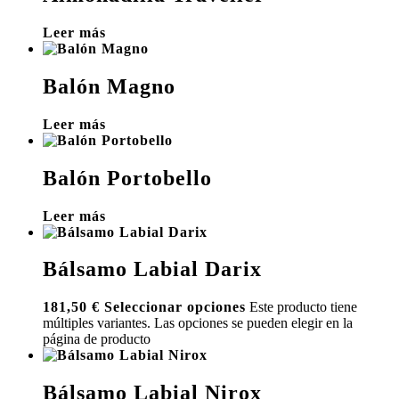
Leer más
Balón Magno
Leer más
Balón Portobello
Leer más
Bálsamo Labial Darix
181,50
€
Seleccionar opciones
Este producto tiene
múltiples variantes. Las opciones se pueden elegir en la
página de producto
Bálsamo Labial Nirox