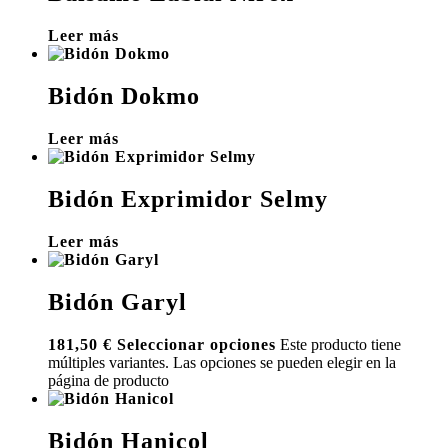
Leer más
Bidón Dokmo
Leer más
Bidón Exprimidor Selmy
Leer más
Bidón Garyl
181,50
€
Seleccionar opciones
Este producto tiene
múltiples variantes. Las opciones se pueden elegir en la
página de producto
Bidón Hanicol