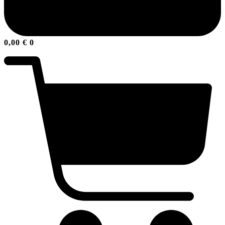
0,00
€
0