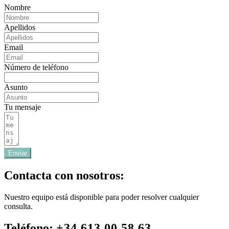
Nombre
Apellidos
Email
Número de teléfono
Asunto
Tu mensaje
Enviar
Contacta con nosotros:
Nuestro equipo está disponible para poder resolver cualquier
consulta.
Teléfono:
+34 613 00 58 63