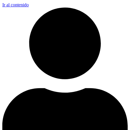
Ir al contenido