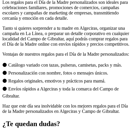
Los regalos para el Día de la Madre personalizados son ideales para
celebraciones familiares, promociones de comercios, campañas
escolares y campañas de marketing de empresas, transmitiendo
cercanía y emoción en cada detalle.
Tanto si quieres sorprender a tu madre en Algeciras, organizar una
campaña en La Línea, o preparar un detalle corporativo en cualquier
localidad del Campo de Gibraltar, aquí podrás comprar regalos para
el Día de la Madre online con envíos rápidos y precios competitivos.
Ventajas de nuestros regalos para el Día de la Madre personalizados:
⚫ Catálogo variado con tazas, pulseras, camisetas, packs y más.
⚫ Personalización con nombre, fotos o mensajes únicos.
⚫ Regalos originales, emotivos y prácticos para mamá.
⚫ Envíos rápidos a Algeciras y toda la comarca del Campo de
Gibraltar.
Haz que este día sea inolvidable con los mejores regalos para el Día
de la Madre personalizados en Algeciras y Campo de Gibraltar.
¿Te quedan dudas?