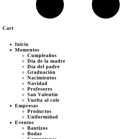
Cart
Inicio
Momentos
Cumpleaños
Día de la madre
Día del padre
Graduación
Nacimientos
Navidad
Profesores
San Valentín
Vuelta al cole
Empresas
Productos
Uniformidad
Eventos
Bautizos
Bodas