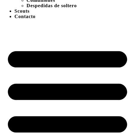
Comuniones
Despedidas de soltero
Scouts
Contacto