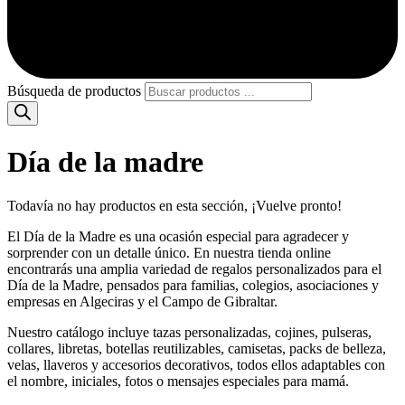
Búsqueda de productos
Día de la madre
Todavía no hay productos en esta sección, ¡Vuelve pronto!
El Día de la Madre es una ocasión especial para agradecer y
sorprender con un detalle único. En nuestra tienda online
encontrarás una amplia variedad de regalos personalizados para el
Día de la Madre, pensados para familias, colegios, asociaciones y
empresas en Algeciras y el Campo de Gibraltar.
Nuestro catálogo incluye tazas personalizadas, cojines, pulseras,
collares, libretas, botellas reutilizables, camisetas, packs de belleza,
velas, llaveros y accesorios decorativos, todos ellos adaptables con
el nombre, iniciales, fotos o mensajes especiales para mamá.