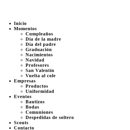
Inicio
Momentos
Cumpleaños
Día de la madre
Día del padre
Graduación
Nacimientos
Navidad
Profesores
San Valentín
Vuelta al cole
Empresas
Productos
Uniformidad
Eventos
Bautizos
Bodas
Comuniones
Despedidas de soltero
Scouts
Contacto