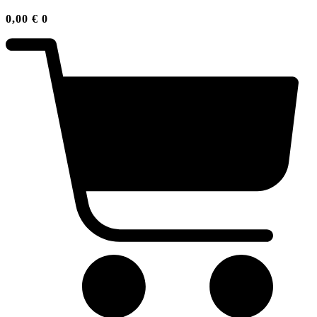
0,00
€
0