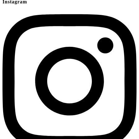
Instagram