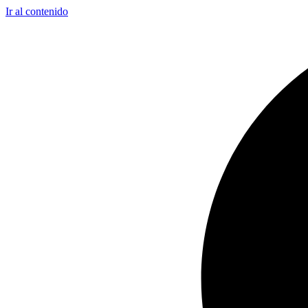
Ir al contenido