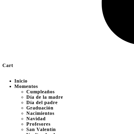
Cart
Inicio
Momentos
Cumpleaños
Día de la madre
Día del padre
Graduación
Nacimientos
Navidad
Profesores
San Valentín