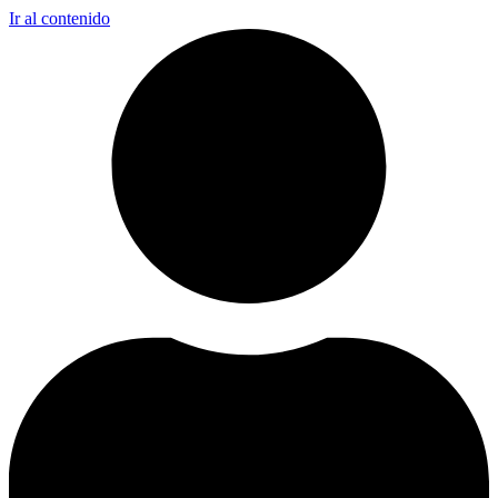
Ir al contenido