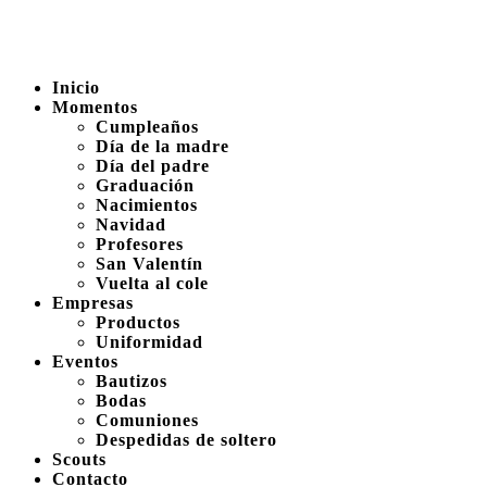
Inicio
Momentos
Cumpleaños
Día de la madre
Día del padre
Graduación
Nacimientos
Navidad
Profesores
San Valentín
Vuelta al cole
Empresas
Productos
Uniformidad
Eventos
Bautizos
Bodas
Comuniones
Despedidas de soltero
Scouts
Contacto