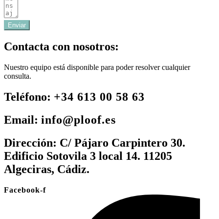
Enviar
Contacta con nosotros:
Nuestro equipo está disponible para poder resolver cualquier
consulta.
Teléfono:
+34 613 00 58 63
Email:
info@ploof.es
Dirección:
C/ Pájaro Carpintero 30.
Edificio Sotovila 3 local 14. 11205
Algeciras, Cádiz.
Facebook-f