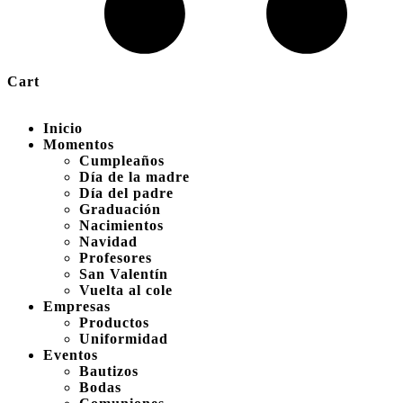
Cart
Inicio
Momentos
Cumpleaños
Día de la madre
Día del padre
Graduación
Nacimientos
Navidad
Profesores
San Valentín
Vuelta al cole
Empresas
Productos
Uniformidad
Eventos
Bautizos
Bodas