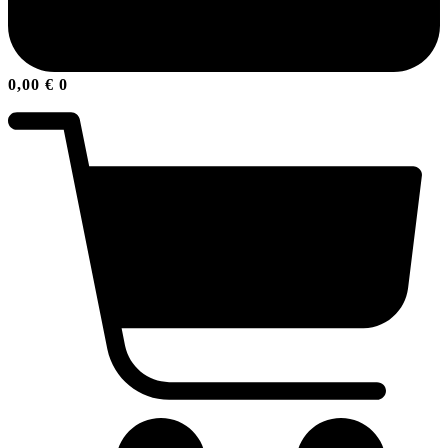
0,00
€
0