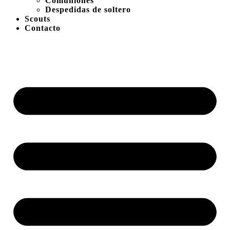
Comuniones
Despedidas de soltero
Scouts
Contacto