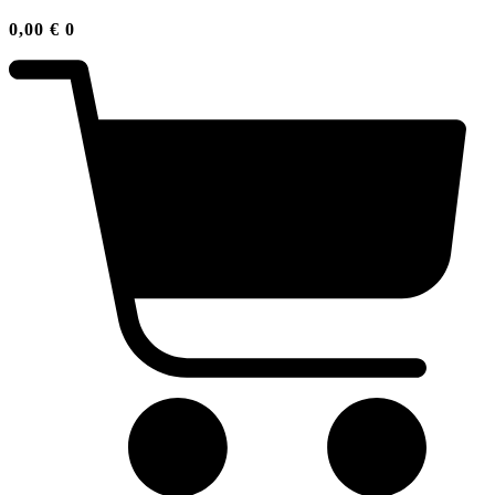
0,00
€
0