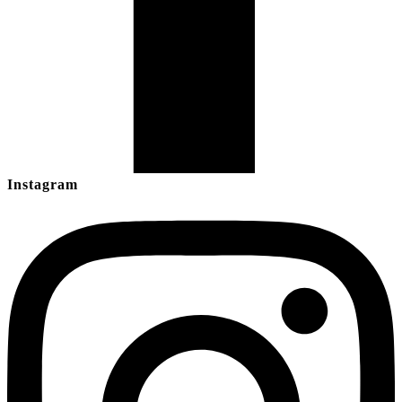
Instagram