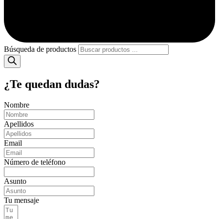
Búsqueda de productos
¿Te quedan dudas?
Nombre
Apellidos
Email
Número de teléfono
Asunto
Tu mensaje