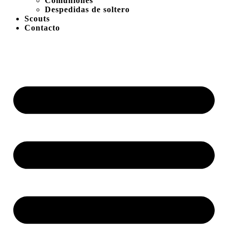
Comuniones
Despedidas de soltero
Scouts
Contacto