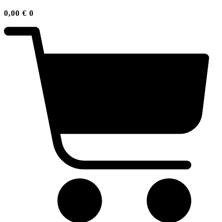
0,00
€
0