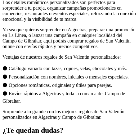
Los detalles románticos personalizados son perfectos para
sorprender a tu pareja, organizar campañas promocionales en
comercios, restaurantes o eventos especiales, reforzando la conexión
emocional y la visibilidad de tu marca.
Ya sea que quieras sorprender en Algeciras, preparar una promoción
en La Línea, o lanzar una campaña en cualquier localidad del
Campo de Gibraltar, aquí podrás comprar regalos de San Valentín
online con envíos rápidos y precios competitivos.
Ventajas de nuestros regalos de San Valentín personalizados:
⚫ Catálogo variado con tazas, cojines, velas, chocolates y más.
⚫ Personalización con nombres, iniciales o mensajes especiales.
⚫ Opciones románticas, originales y útiles para parejas.
⚫ Envíos rápidos a Algeciras y toda la comarca del Campo de
Gibraltar.
Sorprende a lo grande con los mejores regalos de San Valentín
personalizados en Algeciras y Campo de Gibraltar.
¿Te quedan dudas?