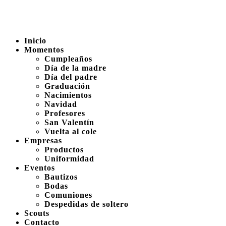
Inicio
Momentos
Cumpleaños
Día de la madre
Día del padre
Graduación
Nacimientos
Navidad
Profesores
San Valentín
Vuelta al cole
Empresas
Productos
Uniformidad
Eventos
Bautizos
Bodas
Comuniones
Despedidas de soltero
Scouts
Contacto