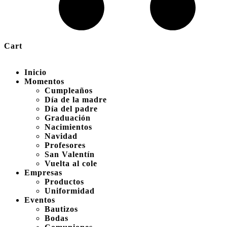
Cart
Inicio
Momentos
Cumpleaños
Día de la madre
Día del padre
Graduación
Nacimientos
Navidad
Profesores
San Valentín
Vuelta al cole
Empresas
Productos
Uniformidad
Eventos
Bautizos
Bodas