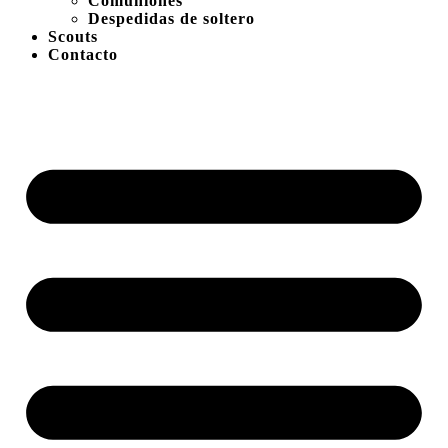
Comuniones
Despedidas de soltero
Scouts
Contacto