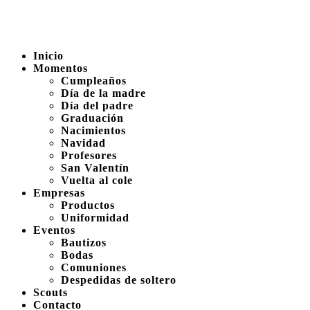
Inicio
Momentos
Cumpleaños
Día de la madre
Día del padre
Graduación
Nacimientos
Navidad
Profesores
San Valentín
Vuelta al cole
Empresas
Productos
Uniformidad
Eventos
Bautizos
Bodas
Comuniones
Despedidas de soltero
Scouts
Contacto