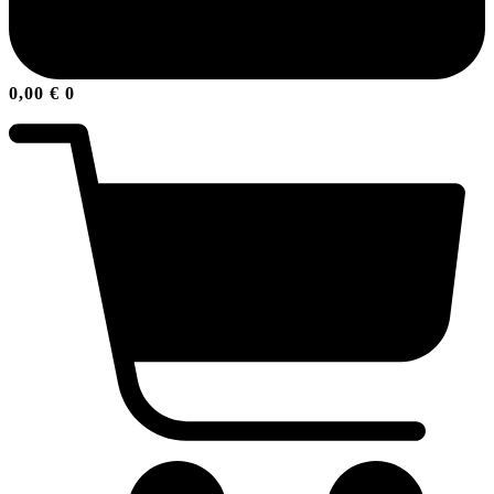
0,00
€
0