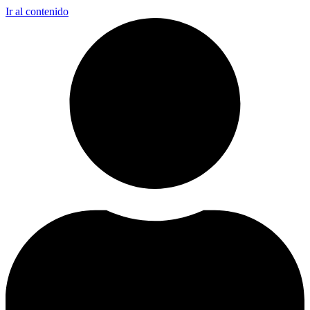
Ir al contenido