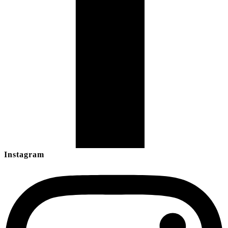
Instagram