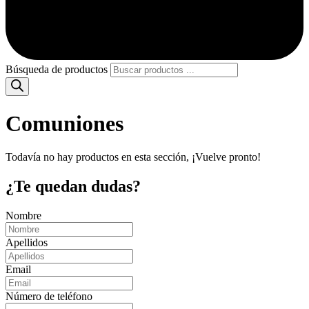
Búsqueda de productos
Comuniones
Todavía no hay productos en esta sección, ¡Vuelve pronto!
¿Te quedan dudas?
Nombre
Apellidos
Email
Número de teléfono