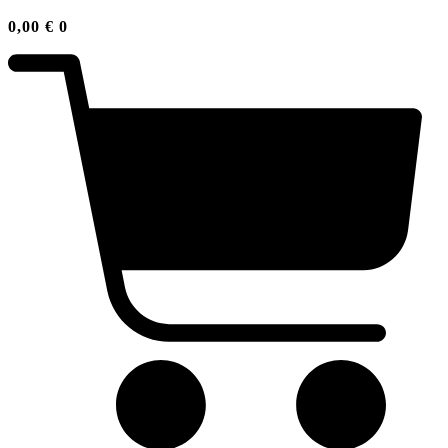
0,00
€
0