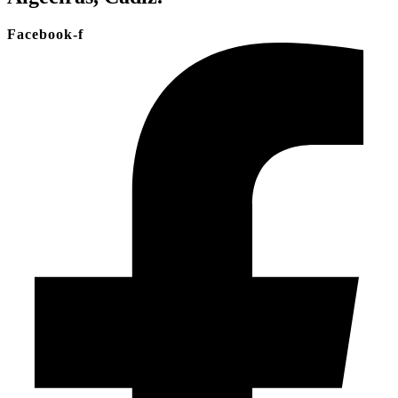
Facebook-f