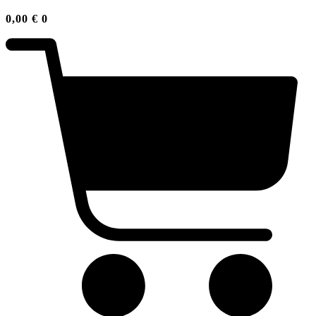
0,00
€
0