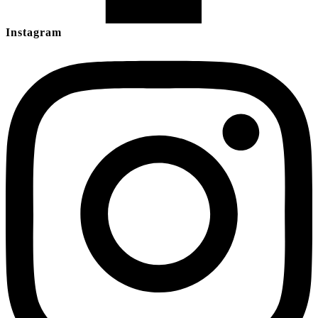
Instagram