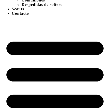
Comuniones
Despedidas de soltero
Scouts
Contacto