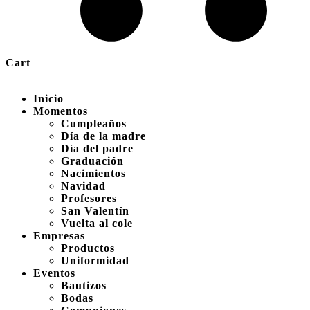
Cart
Inicio
Momentos
Cumpleaños
Día de la madre
Día del padre
Graduación
Nacimientos
Navidad
Profesores
San Valentín
Vuelta al cole
Empresas
Productos
Uniformidad
Eventos
Bautizos
Bodas