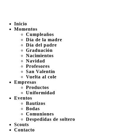
Inicio
Momentos
Cumpleaños
Día de la madre
Día del padre
Graduación
Nacimientos
Navidad
Profesores
San Valentín
Vuelta al cole
Empresas
Productos
Uniformidad
Eventos
Bautizos
Bodas
Comuniones
Despedidas de soltero
Scouts
Contacto