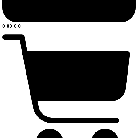
0,00
€
0