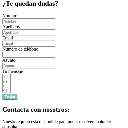
¿Te quedan dudas?
Nombre
Apellidos
Email
Número de teléfono
Asunto
Tu mensaje
Enviar
Contacta con nosotros:
Nuestro equipo está disponible para poder resolver cualquier
consulta.