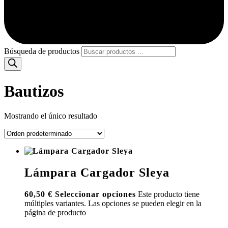
Búsqueda de productos
Bautizos
Mostrando el único resultado
Lámpara Cargador Sleya
60,50
€
Seleccionar opciones
Este producto tiene
múltiples variantes. Las opciones se pueden elegir en la
página de producto