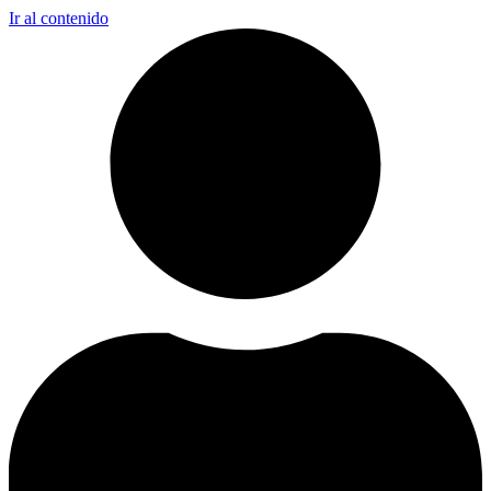
Ir al contenido