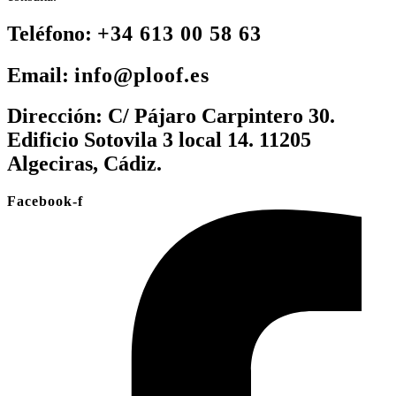
Teléfono:
+34 613 00 58 63
Email:
info@ploof.es
Dirección:
C/ Pájaro Carpintero 30.
Edificio Sotovila 3 local 14. 11205
Algeciras, Cádiz.
Facebook-f