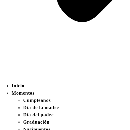
Inicio
Momentos
Cumpleaños
Día de la madre
Día del padre
Graduación
Nacimientos