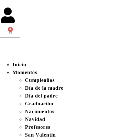
0
Inicio
Momentos
Cumpleaños
Día de la madre
Día del padre
Graduación
Nacimientos
Navidad
Profesores
San Valentín