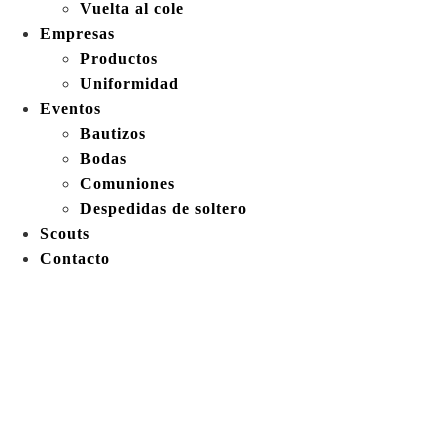
Vuelta al cole
Empresas
Productos
Uniformidad
Eventos
Bautizos
Bodas
Comuniones
Despedidas de soltero
Scouts
Contacto