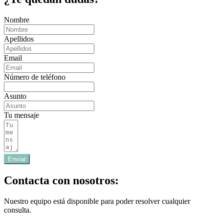
Nombre
Apellidos
Email
Número de teléfono
Asunto
Tu mensaje
Enviar
Contacta con nosotros:
Nuestro equipo está disponible para poder resolver cualquier
consulta.