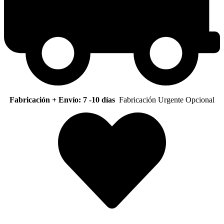
Fabricación + Envío: 7 -10 días
Fabricación Urgente Opcional