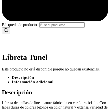
Búsqueda de productos
Libreta Tunel
Este producto no está disponible porque no quedan existencias.
Descripción
Información adicional
Descripción
Libreta de anillas de línea nature fabricada en cartón reciclado. Con
tapas duras de colores bitonos en color natural y extensa variedad de