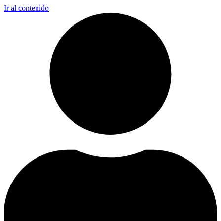
Ir al contenido