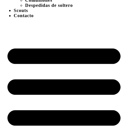
Comuniones
Despedidas de soltero
Scouts
Contacto