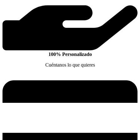
100% Personalizado
Cuéntanos lo que quieres