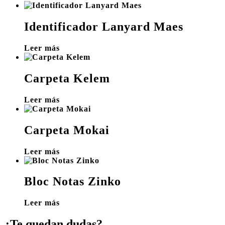
Identificador Lanyard Maes
Leer más
Carpeta Kelem
Leer más
Carpeta Mokai
Leer más
Bloc Notas Zinko
Leer más
¿Te quedan dudas?