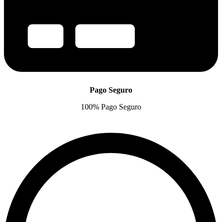
Pago Seguro
100% Pago Seguro