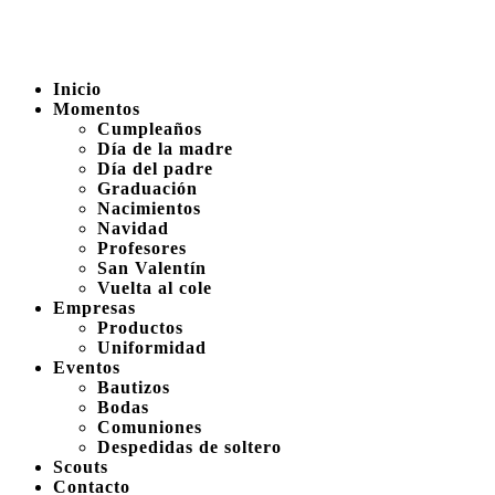
Inicio
Momentos
Cumpleaños
Día de la madre
Día del padre
Graduación
Nacimientos
Navidad
Profesores
San Valentín
Vuelta al cole
Empresas
Productos
Uniformidad
Eventos
Bautizos
Bodas
Comuniones
Despedidas de soltero
Scouts
Contacto