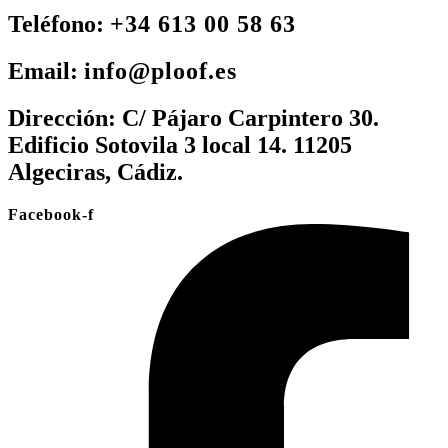
Teléfono:
+34 613 00 58 63
Email:
info@ploof.es
Dirección:
C/ Pájaro Carpintero 30.
Edificio Sotovila 3 local 14. 11205
Algeciras, Cádiz.
Facebook-f