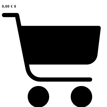
0,00
€
0