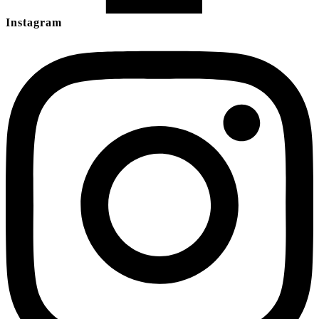
Instagram