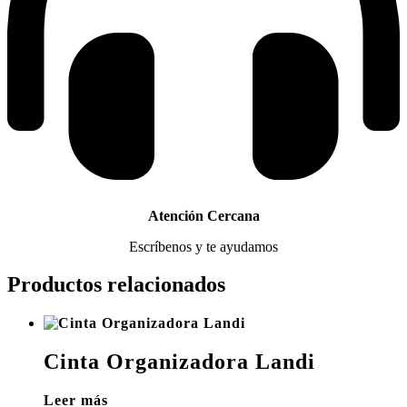
Atención Cercana
Escríbenos y te ayudamos
Productos relacionados
Cinta Organizadora Landi
Leer más