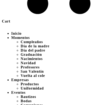
Cart
Inicio
Momentos
Cumpleaños
Día de la madre
Día del padre
Graduación
Nacimientos
Navidad
Profesores
San Valentín
Vuelta al cole
Empresas
Productos
Uniformidad
Eventos
Bautizos
Bodas