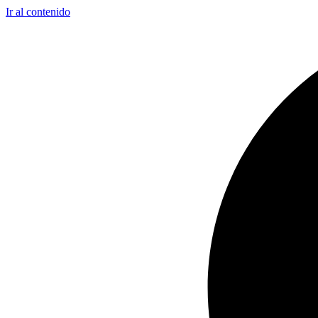
Ir al contenido