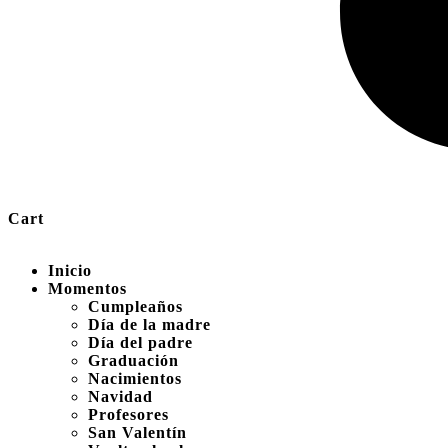
Cart
Inicio
Momentos
Cumpleaños
Día de la madre
Día del padre
Graduación
Nacimientos
Navidad
Profesores
San Valentín