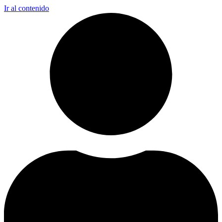
Ir al contenido