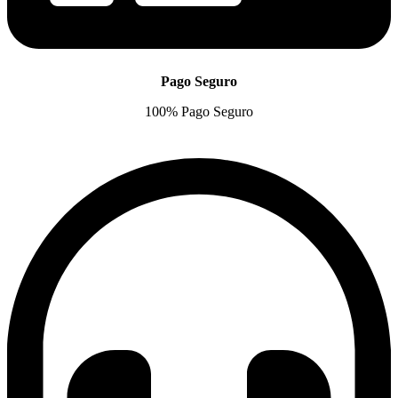
Pago Seguro
100% Pago Seguro