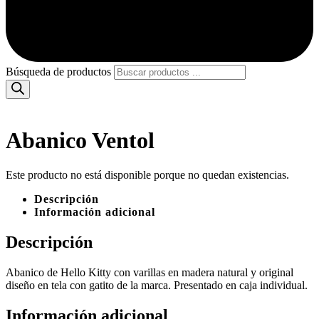
Búsqueda de productos
Abanico Ventol
Este producto no está disponible porque no quedan existencias.
Descripción
Información adicional
Descripción
Abanico de Hello Kitty con varillas en madera natural y original
diseño en tela con gatito de la marca. Presentado en caja individual.
Información adicional