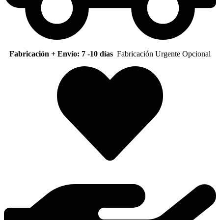
Fabricación + Envío: 7 -10 días
Fabricación Urgente Opcional