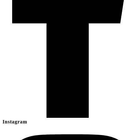
Instagram