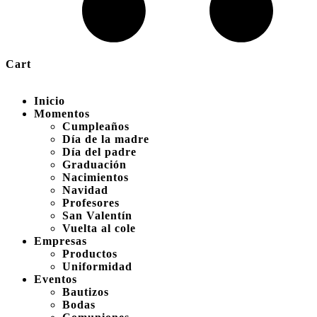
Cart
Inicio
Momentos
Cumpleaños
Día de la madre
Día del padre
Graduación
Nacimientos
Navidad
Profesores
San Valentín
Vuelta al cole
Empresas
Productos
Uniformidad
Eventos
Bautizos
Bodas