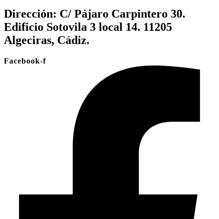
Dirección:
C/ Pájaro Carpintero 30.
Edificio Sotovila 3 local 14. 11205
Algeciras, Cádiz.
Facebook-f