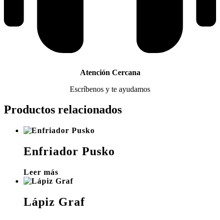
Atención Cercana
Escríbenos y te ayudamos
Productos relacionados
Enfriador Pusko
Leer más
Lápiz Graf