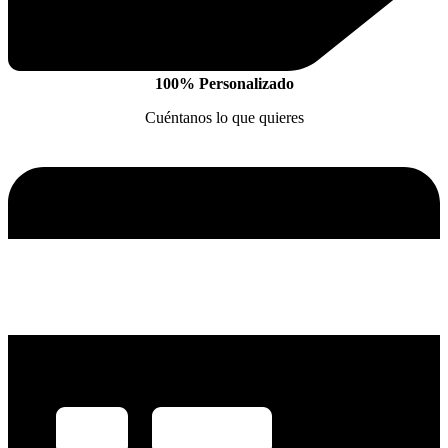
100% Personalizado
Cuéntanos lo que quieres