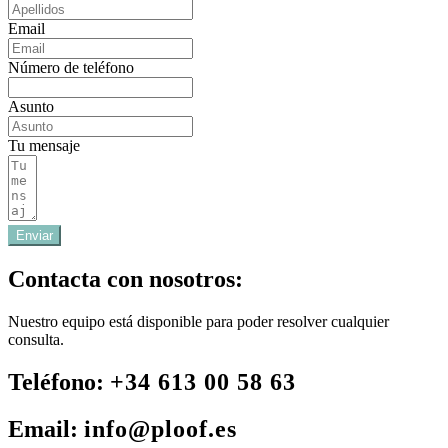
Email
Número de teléfono
Asunto
Tu mensaje
Enviar
Contacta con nosotros:
Nuestro equipo está disponible para poder resolver cualquier
consulta.
Teléfono:
+34 613 00 58 63
Email:
info@ploof.es