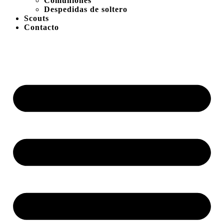
Comuniones
Despedidas de soltero
Scouts
Contacto