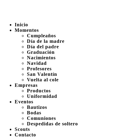
Inicio
Momentos
Cumpleaños
Día de la madre
Día del padre
Graduación
Nacimientos
Navidad
Profesores
San Valentín
Vuelta al cole
Empresas
Productos
Uniformidad
Eventos
Bautizos
Bodas
Comuniones
Despedidas de soltero
Scouts
Contacto