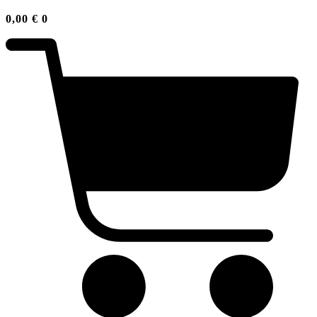
0,00
€
0