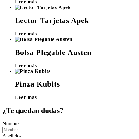
Leer más
Lector Tarjetas Apek
Leer más
Bolsa Plegable Austen
Leer más
Pinza Kubits
Leer más
¿Te quedan dudas?
Nombre
Apellidos