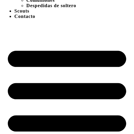
Comuniones
Despedidas de soltero
Scouts
Contacto