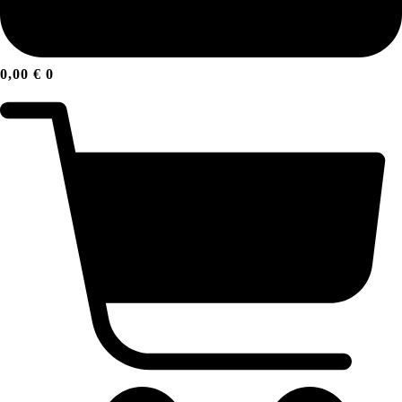
0,00
€
0