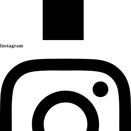
Instagram