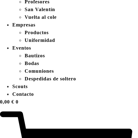
Profesores
San Valentín
Vuelta al cole
Empresas
Productos
Uniformidad
Eventos
Bautizos
Bodas
Comuniones
Despedidas de soltero
Scouts
Contacto
0,00
€
0