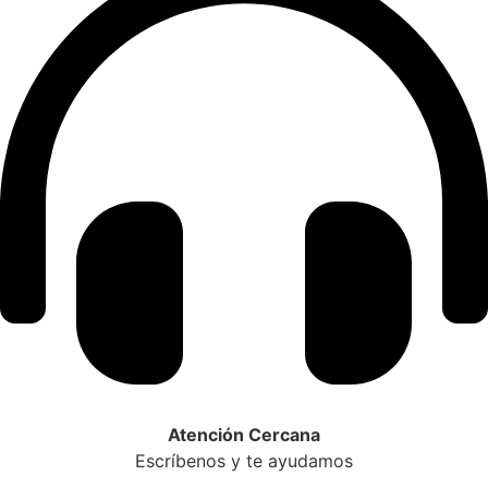
Atención Cercana
Escríbenos y te ayudamos