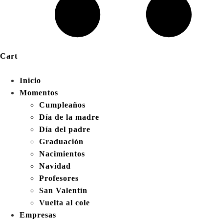
Cart
Inicio
Momentos
Cumpleaños
Día de la madre
Día del padre
Graduación
Nacimientos
Navidad
Profesores
San Valentín
Vuelta al cole
Empresas