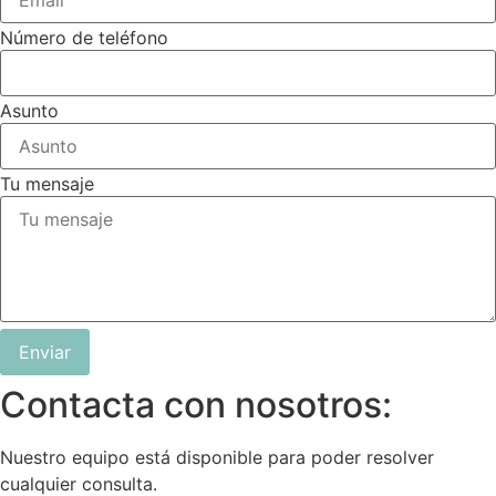
Número de teléfono
Asunto
Tu mensaje
Enviar
Contacta con nosotros:
Nuestro equipo está disponible para poder resolver
cualquier consulta.