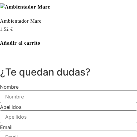
Ambientador Mare
1,52
€
Añadir al carrito
¿Te quedan dudas?
Nombre
Apellidos
Email