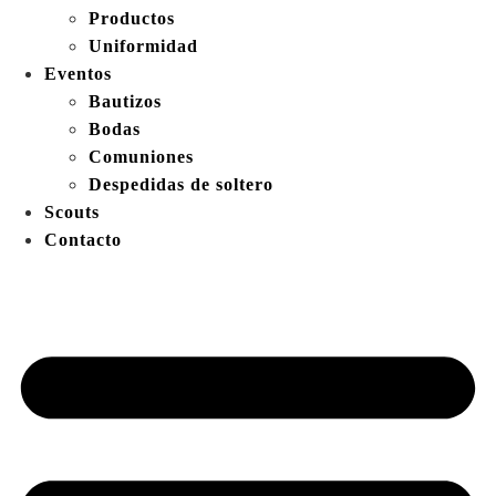
Productos
Uniformidad
Eventos
Bautizos
Bodas
Comuniones
Despedidas de soltero
Scouts
Contacto