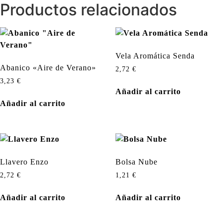
Productos relacionados
Vela Aromática Senda
Abanico «Aire de Verano»
2,72
€
3,23
€
Añadir al carrito
Añadir al carrito
Llavero Enzo
Bolsa Nube
2,72
€
1,21
€
Añadir al carrito
Añadir al carrito