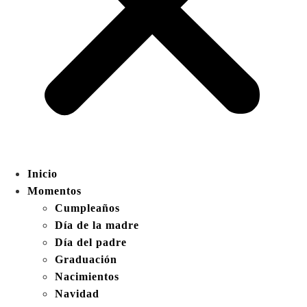
Inicio
Momentos
Cumpleaños
Día de la madre
Día del padre
Graduación
Nacimientos
Navidad