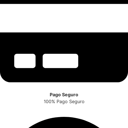
Pago Seguro
100% Pago Seguro