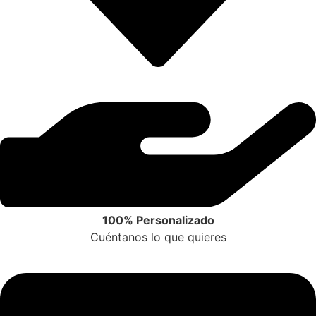
100% Personalizado
Cuéntanos lo que quieres