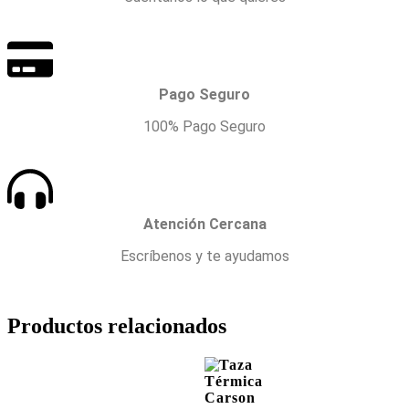
Pago Seguro
100% Pago Seguro
Atención Cercana
Escríbenos y te ayudamos
Productos relacionados