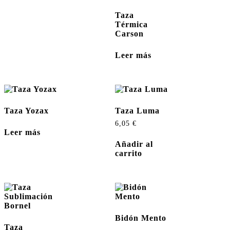
Taza
Térmica
Carson
Leer más
Taza Yozax
Taza Luma
6,05
€
Leer más
Añadir al
carrito
Bidón Mento
Taza