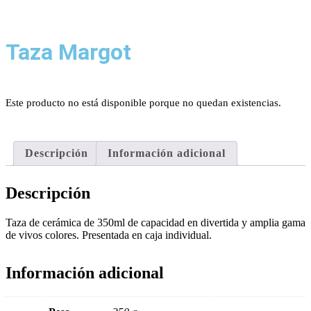
Taza Margot
Este producto no está disponible porque no quedan existencias.
Descripción
Información adicional
Descripción
Taza de cerámica de 350ml de capacidad en divertida y amplia gama
de vivos colores. Presentada en caja individual.
Información adicional