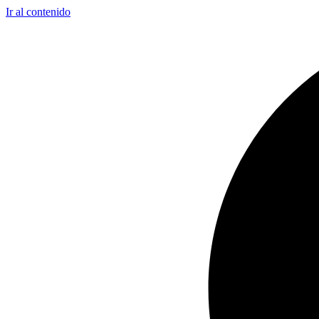
Ir al contenido