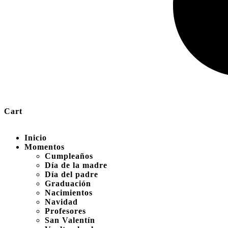
Cart
Inicio
Momentos
Cumpleaños
Día de la madre
Día del padre
Graduación
Nacimientos
Navidad
Profesores
San Valentín