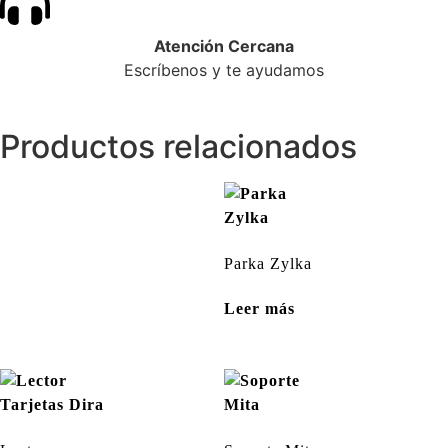
Atención Cercana
Escríbenos y te ayudamos
Productos relacionados
Parka Zylka
Leer más