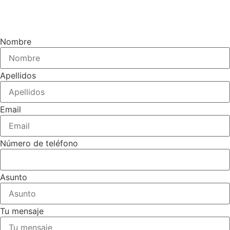
Nombre
Apellidos
Email
Número de teléfono
Asunto
Tu mensaje