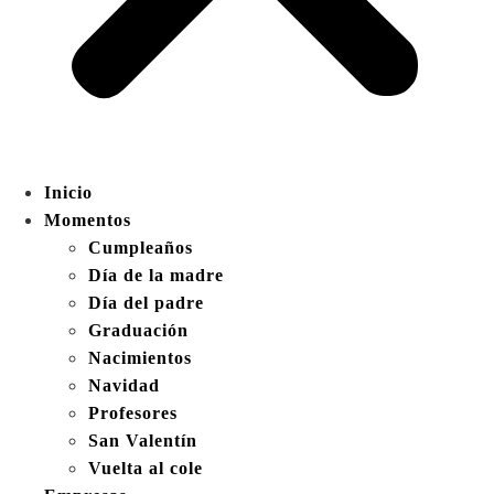
Inicio
Momentos
Cumpleaños
Día de la madre
Día del padre
Graduación
Nacimientos
Navidad
Profesores
San Valentín
Vuelta al cole