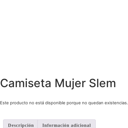
Camiseta Mujer Slem
Este producto no está disponible porque no quedan existencias.
Descripción
Información adicional