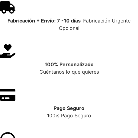
Fabricación + Envío: 7 -10 días
Fabricación Urgente
Opcional
100% Personalizado
Cuéntanos lo que quieres
Pago Seguro
100% Pago Seguro