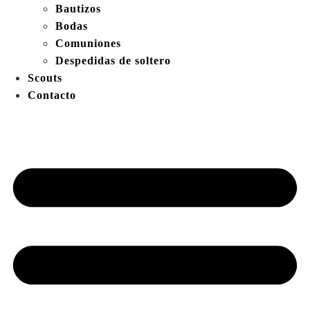
Bautizos
Bodas
Comuniones
Despedidas de soltero
Scouts
Contacto