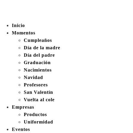
Inicio
Momentos
Cumpleaños
Día de la madre
Día del padre
Graduación
Nacimientos
Navidad
Profesores
San Valentín
Vuelta al cole
Empresas
Productos
Uniformidad
Eventos