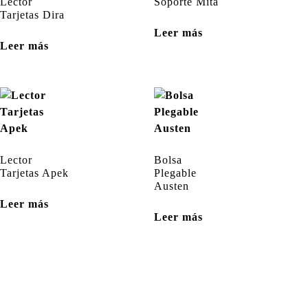
Lector
Soporte Mita
Tarjetas Dira
Leer más
Leer más
Lector
Bolsa
Tarjetas Apek
Plegable
Austen
Leer más
Leer más