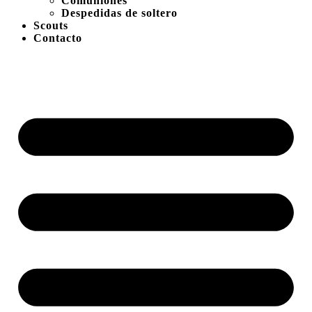
Comuniones
Despedidas de soltero
Scouts
Contacto