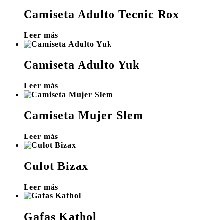
Camiseta Adulto Tecnic Rox
Leer más
Camiseta Adulto Yuk
Leer más
Camiseta Mujer Slem
Leer más
Culot Bizax
Leer más
Gafas Kathol