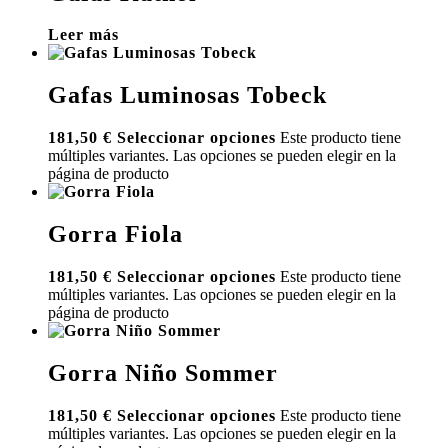
Leer más
Gafas Luminosas Tobeck
181,50
€
Seleccionar opciones
Este producto tiene
múltiples variantes. Las opciones se pueden elegir en la
página de producto
Gorra Fiola
181,50
€
Seleccionar opciones
Este producto tiene
múltiples variantes. Las opciones se pueden elegir en la
página de producto
Gorra Niño Sommer
181,50
€
Seleccionar opciones
Este producto tiene
múltiples variantes. Las opciones se pueden elegir en la