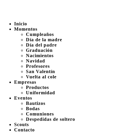
Inicio
Momentos
Cumpleaños
Día de la madre
Día del padre
Graduación
Nacimientos
Navidad
Profesores
San Valentín
Vuelta al cole
Empresas
Productos
Uniformidad
Eventos
Bautizos
Bodas
Comuniones
Despedidas de soltero
Scouts
Contacto