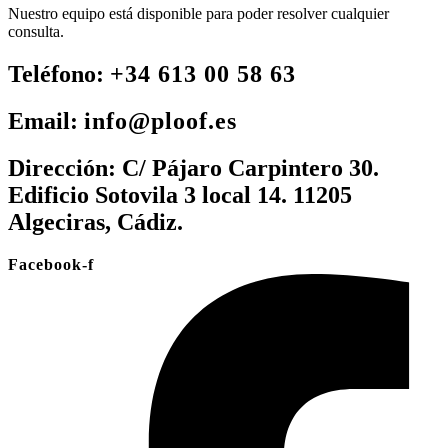
Nuestro equipo está disponible para poder resolver cualquier
consulta.
Teléfono:
+34 613 00 58 63
Email:
info@ploof.es
Dirección:
C/ Pájaro Carpintero 30.
Edificio Sotovila 3 local 14. 11205
Algeciras, Cádiz.
Facebook-f