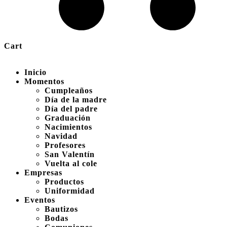
Cart
Inicio
Momentos
Cumpleaños
Día de la madre
Día del padre
Graduación
Nacimientos
Navidad
Profesores
San Valentín
Vuelta al cole
Empresas
Productos
Uniformidad
Eventos
Bautizos
Bodas