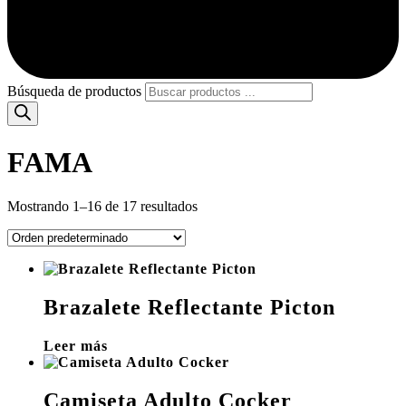
Búsqueda de productos
FAMA
Mostrando 1–16 de 17 resultados
Brazalete Reflectante Picton
Leer más
Camiseta Adulto Cocker