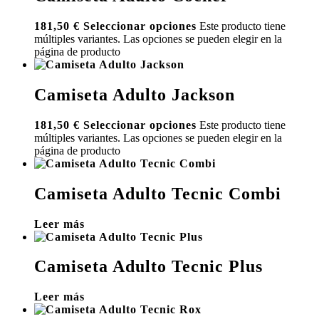
181,50
€
Seleccionar opciones
Este producto tiene
múltiples variantes. Las opciones se pueden elegir en la
página de producto
Camiseta Adulto Jackson
181,50
€
Seleccionar opciones
Este producto tiene
múltiples variantes. Las opciones se pueden elegir en la
página de producto
Camiseta Adulto Tecnic Combi
Leer más
Camiseta Adulto Tecnic Plus
Leer más