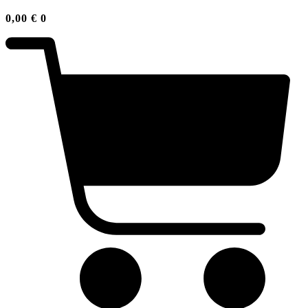
0,00
€
0