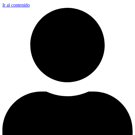
Ir al contenido