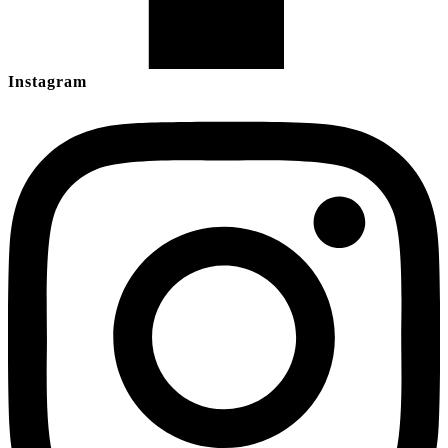
Instagram