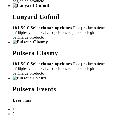
página de producto
Lanyard Cofmil
181,50
€
Seleccionar opciones
Este producto tiene
múltiples variantes. Las opciones se pueden elegir en la
página de producto
Pulsera Clasmy
181,50
€
Seleccionar opciones
Este producto tiene
múltiples variantes. Las opciones se pueden elegir en la
página de producto
Pulsera Events
Leer más
1
2