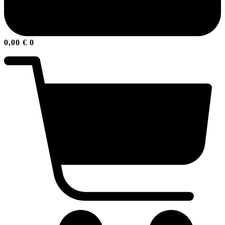
0,00
€
0