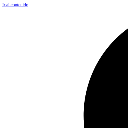
Ir al contenido