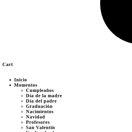
Cart
Inicio
Momentos
Cumpleaños
Día de la madre
Día del padre
Graduación
Nacimientos
Navidad
Profesores
San Valentín