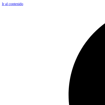
Ir al contenido