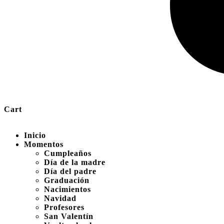
Cart
Inicio
Momentos
Cumpleaños
Día de la madre
Día del padre
Graduación
Nacimientos
Navidad
Profesores
San Valentín