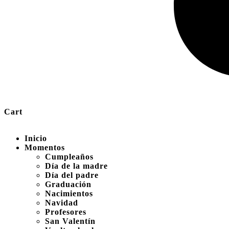
Cart
Inicio
Momentos
Cumpleaños
Día de la madre
Día del padre
Graduación
Nacimientos
Navidad
Profesores
San Valentín