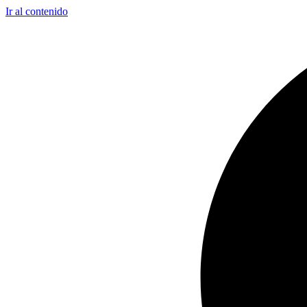
Ir al contenido