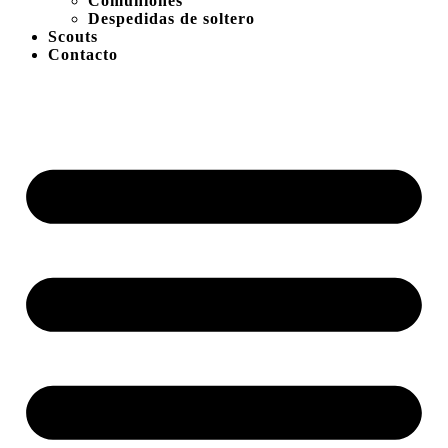
Comuniones
Despedidas de soltero
Scouts
Contacto