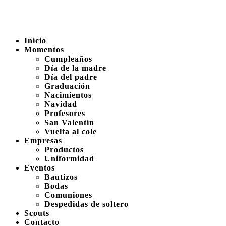
Inicio
Momentos
Cumpleaños
Día de la madre
Día del padre
Graduación
Nacimientos
Navidad
Profesores
San Valentín
Vuelta al cole
Empresas
Productos
Uniformidad
Eventos
Bautizos
Bodas
Comuniones
Despedidas de soltero
Scouts
Contacto