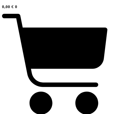
0,00
€
0