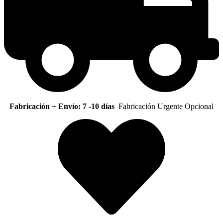
Fabricación + Envío: 7 -10 días
Fabricación Urgente Opcional