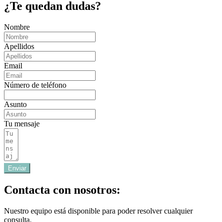
¿Te quedan dudas?
Nombre
Apellidos
Email
Número de teléfono
Asunto
Tu mensaje
Enviar
Contacta con nosotros:
Nuestro equipo está disponible para poder resolver cualquier
consulta.