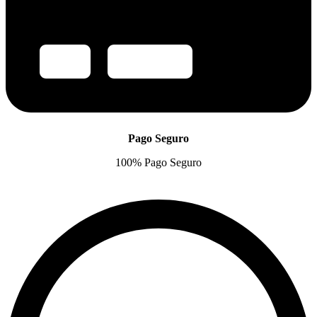
Pago Seguro
100% Pago Seguro