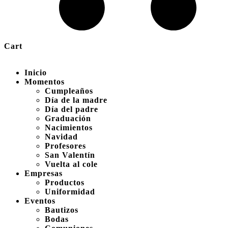
Cart
Inicio
Momentos
Cumpleaños
Día de la madre
Día del padre
Graduación
Nacimientos
Navidad
Profesores
San Valentín
Vuelta al cole
Empresas
Productos
Uniformidad
Eventos
Bautizos
Bodas