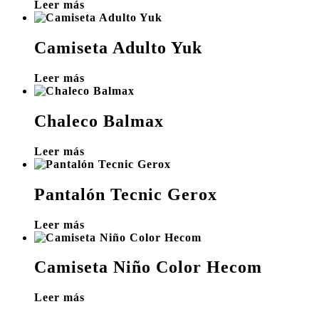
Leer más
Camiseta Adulto Yuk
Leer más
Chaleco Balmax
Leer más
Pantalón Tecnic Gerox
Leer más
Camiseta Niño Color Hecom
Leer más