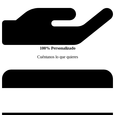
100% Personalizado
Cuéntanos lo que quieres