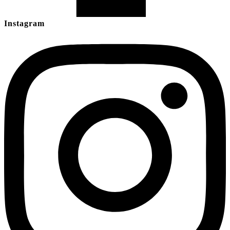
Instagram