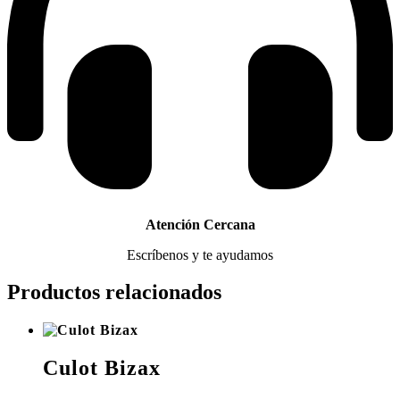
Atención Cercana
Escríbenos y te ayudamos
Productos relacionados
Culot Bizax