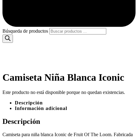
Búsqueda de productos
Camiseta Niña Blanca Iconic
Este producto no está disponible porque no quedan existencias.
Descripción
Información adicional
Descripción
Camiseta para niña blanca Iconic de Fruit Of The Loom. Fabricada