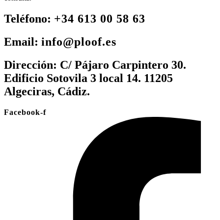
Teléfono:
+34 613 00 58 63
Email:
info@ploof.es
Dirección:
C/ Pájaro Carpintero 30.
Edificio Sotovila 3 local 14. 11205
Algeciras, Cádiz.
Facebook-f