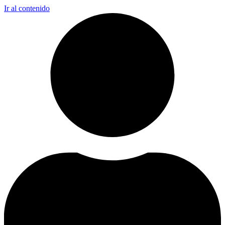
Ir al contenido