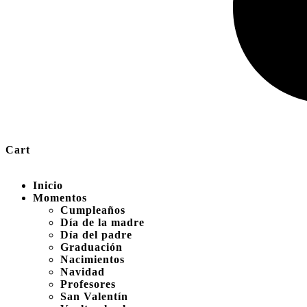
Cart
Inicio
Momentos
Cumpleaños
Día de la madre
Día del padre
Graduación
Nacimientos
Navidad
Profesores
San Valentín