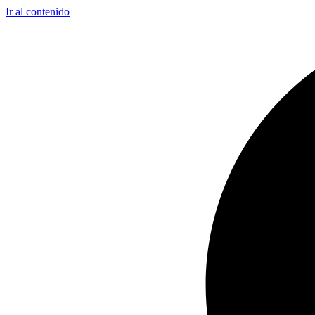
Ir al contenido