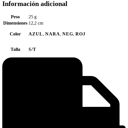
Información adicional
Peso
25 g
Dimensiones
12,2 cm
Color
AZUL
,
NARA
,
NEG
,
ROJ
Talla
S/T