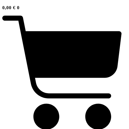
0,00
€
0