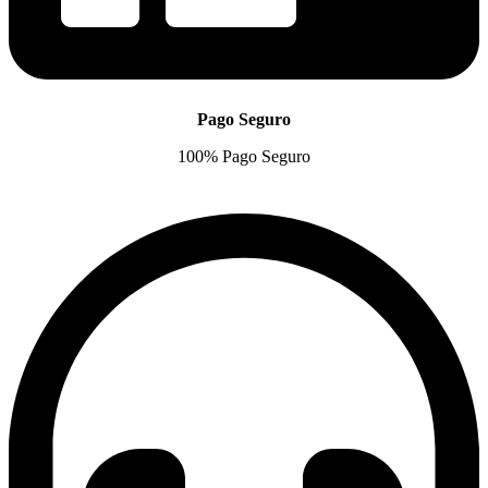
Pago Seguro
100% Pago Seguro