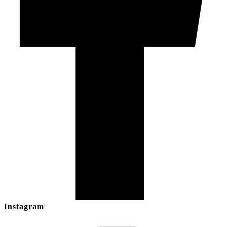
Instagram