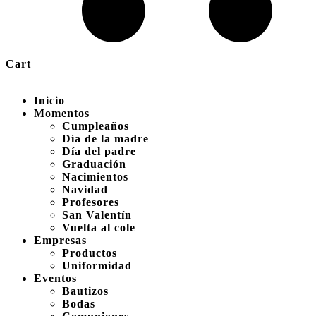
Cart
Inicio
Momentos
Cumpleaños
Día de la madre
Día del padre
Graduación
Nacimientos
Navidad
Profesores
San Valentín
Vuelta al cole
Empresas
Productos
Uniformidad
Eventos
Bautizos
Bodas