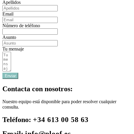
Apellidos
Email
Número de teléfono
Asunto
Tu mensaje
Enviar
Contacta con nosotros:
Nuestro equipo está disponible para poder resolver cualquier
consulta.
Teléfono:
+34 613 00 58 63
Email:
info@ploof.es