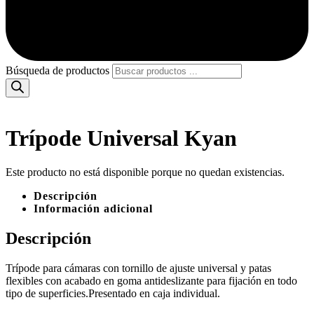
Búsqueda de productos
Trípode Universal Kyan
Este producto no está disponible porque no quedan existencias.
Descripción
Información adicional
Descripción
Trípode para cámaras con tornillo de ajuste universal y patas
flexibles con acabado en goma antideslizante para fijación en todo
tipo de superficies.Presentado en caja individual.