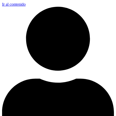
Ir al contenido