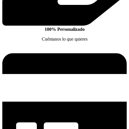
100% Personalizado
Cuéntanos lo que quieres