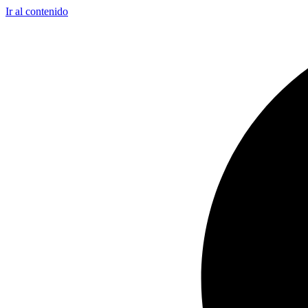
Ir al contenido