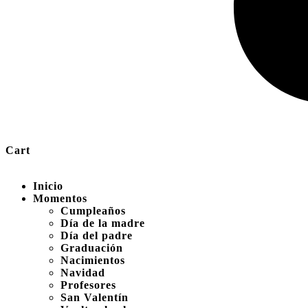
Cart
Inicio
Momentos
Cumpleaños
Día de la madre
Día del padre
Graduación
Nacimientos
Navidad
Profesores
San Valentín