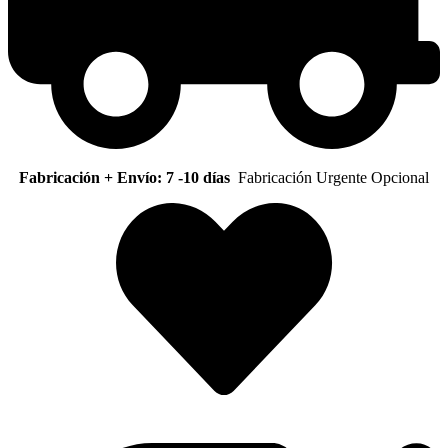
Fabricación + Envío: 7 -10 días
Fabricación Urgente Opcional