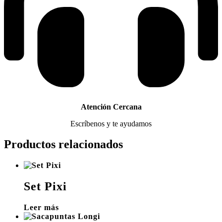
Atención Cercana
Escríbenos y te ayudamos
Productos relacionados
Set Pixi
Leer más