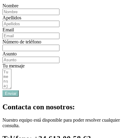
Nombre
Apellidos
Email
Número de teléfono
Asunto
Tu mensaje
Enviar
Contacta con nosotros:
Nuestro equipo está disponible para poder resolver cualquier
consulta.