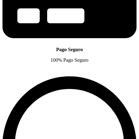
Pago Seguro
100% Pago Seguro