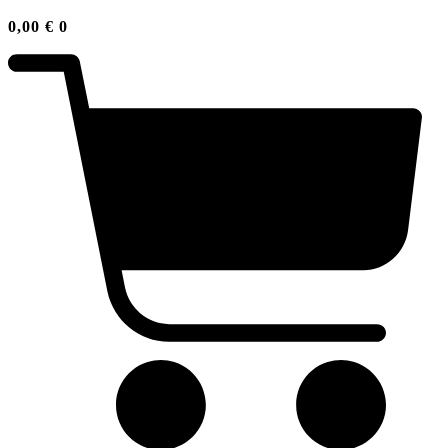
0,00
€
0