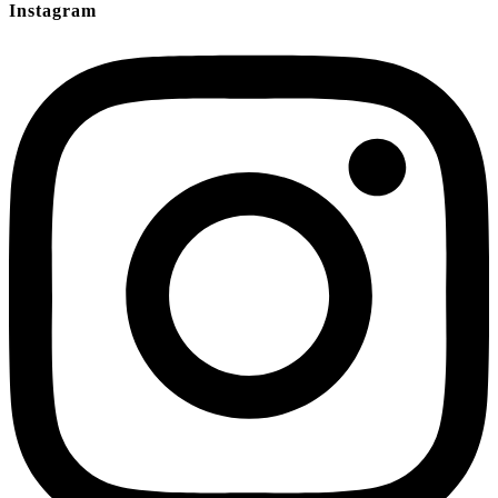
Instagram