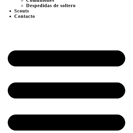
Comuniones
Despedidas de soltero
Scouts
Contacto