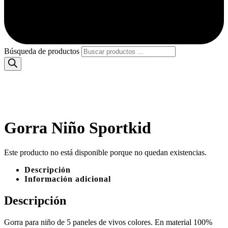
Búsqueda de productos
Gorra Niño Sportkid
Este producto no está disponible porque no quedan existencias.
Descripción
Información adicional
Descripción
Gorra para niño de 5 paneles de vivos colores. En material 100%