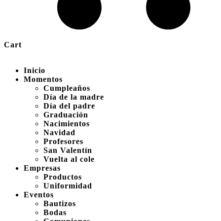
Cart
Inicio
Momentos
Cumpleaños
Día de la madre
Día del padre
Graduación
Nacimientos
Navidad
Profesores
San Valentín
Vuelta al cole
Empresas
Productos
Uniformidad
Eventos
Bautizos
Bodas