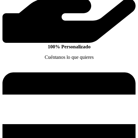
100% Personalizado
Cuéntanos lo que quieres