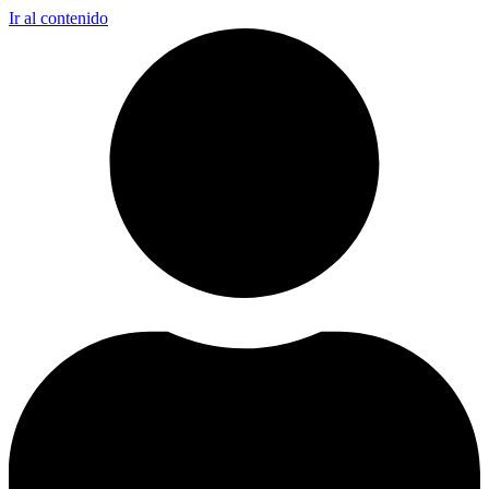
Ir al contenido