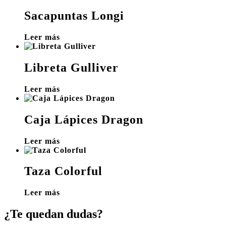
Sacapuntas Longi
Leer más
Libreta Gulliver
Leer más
Caja Lápices Dragon
Leer más
Taza Colorful
Leer más
¿Te quedan dudas?