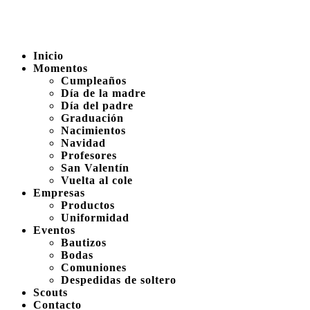
Inicio
Momentos
Cumpleaños
Día de la madre
Día del padre
Graduación
Nacimientos
Navidad
Profesores
San Valentín
Vuelta al cole
Empresas
Productos
Uniformidad
Eventos
Bautizos
Bodas
Comuniones
Despedidas de soltero
Scouts
Contacto