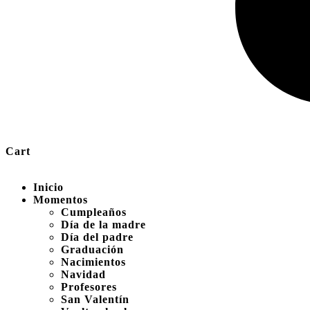
Cart
Inicio
Momentos
Cumpleaños
Día de la madre
Día del padre
Graduación
Nacimientos
Navidad
Profesores
San Valentín