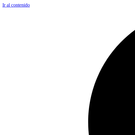
Ir al contenido