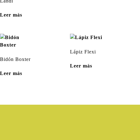
Landi
Leer más
Lápiz Flexi
Bidón Boxter
Leer más
Leer más