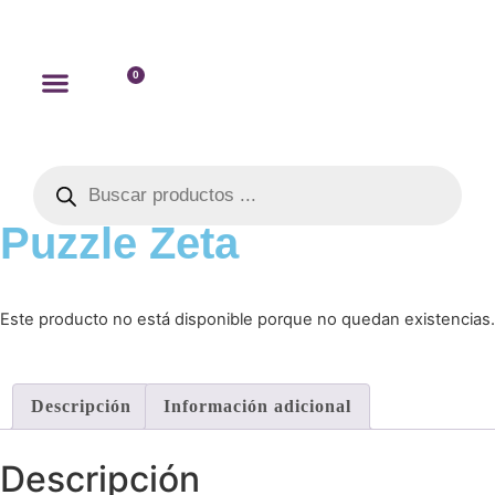
0
Puzzle Zeta
Este producto no está disponible porque no quedan existencias.
Descripción
Información adicional
Descripción