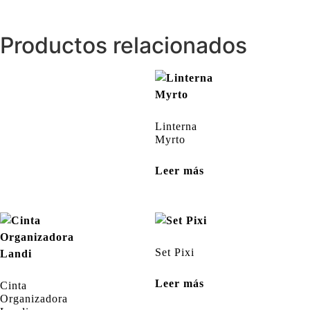
Productos relacionados
Linterna
Myrto
Leer más
Set Pixi
Leer más
Cinta
Organizadora