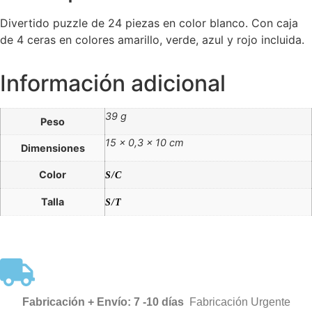
Divertido puzzle de 24 piezas en color blanco. Con caja
de 4 ceras en colores amarillo, verde, azul y rojo incluida.
Información adicional
39 g
Peso
15 × 0,3 × 10 cm
Dimensiones
Color
S/C
Talla
S/T
Fabricación + Envío: 7 -10 días
Fabricación Urgente