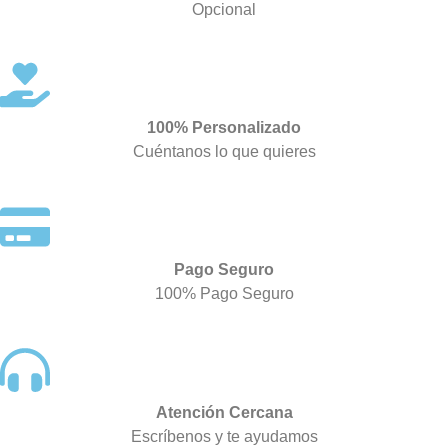
Opcional
100% Personalizado
Cuéntanos lo que quieres
Pago Seguro
100% Pago Seguro
Atención Cercana
Escríbenos y te ayudamos