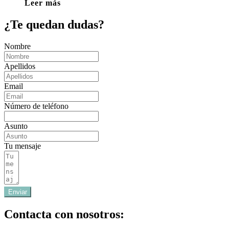
Leer más
¿Te quedan dudas?
Nombre
Apellidos
Email
Número de teléfono
Asunto
Tu mensaje
Enviar
Contacta con nosotros: