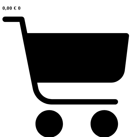
0,00
€
0