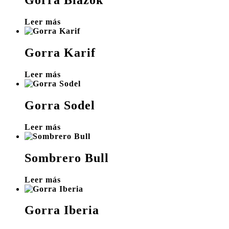
Gorra Blazok
Leer más
Gorra Karif
Leer más
Gorra Sodel
Leer más
Sombrero Bull
Leer más
Gorra Iberia