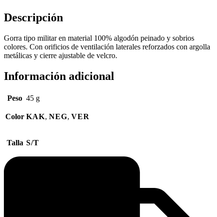
Descripción
Gorra tipo militar en material 100% algodón peinado y sobrios
colores. Con orificios de ventilación laterales reforzados con argolla
metálicas y cierre ajustable de velcro.
Información adicional
Peso
45 g
Color
KAK
,
NEG
,
VER
Talla
S/T