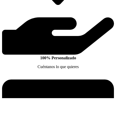
100% Personalizado
Cuéntanos lo que quieres