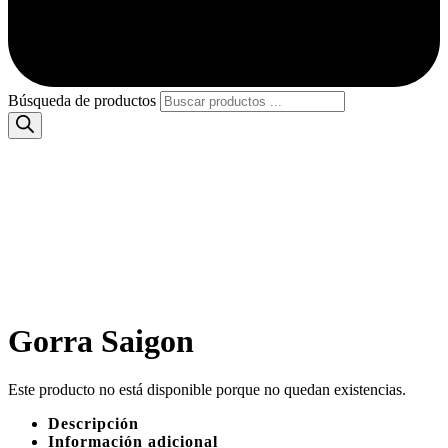
Búsqueda de productos
Gorra Saigon
Este producto no está disponible porque no quedan existencias.
Descripción
Información adicional