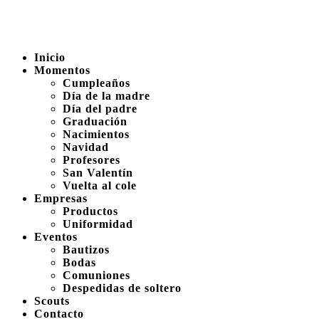
Inicio
Momentos
Cumpleaños
Día de la madre
Día del padre
Graduación
Nacimientos
Navidad
Profesores
San Valentín
Vuelta al cole
Empresas
Productos
Uniformidad
Eventos
Bautizos
Bodas
Comuniones
Despedidas de soltero
Scouts
Contacto