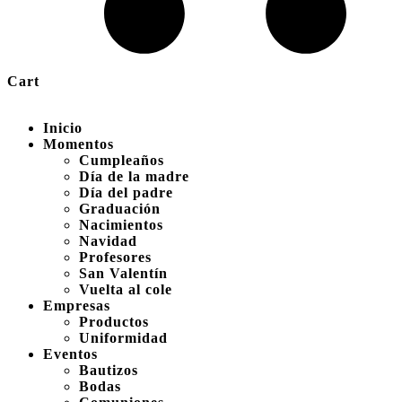
Cart
Inicio
Momentos
Cumpleaños
Día de la madre
Día del padre
Graduación
Nacimientos
Navidad
Profesores
San Valentín
Vuelta al cole
Empresas
Productos
Uniformidad
Eventos
Bautizos
Bodas