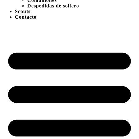
Comuniones
Despedidas de soltero
Scouts
Contacto