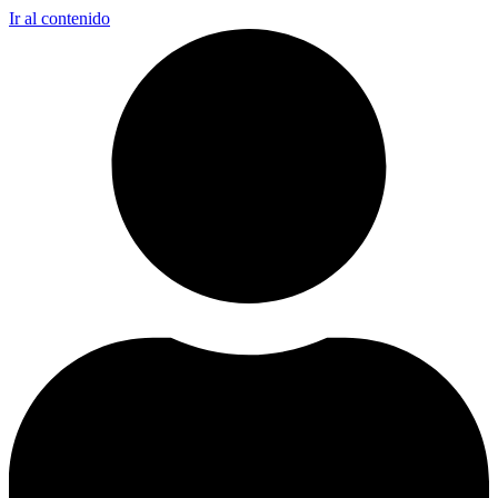
Ir al contenido