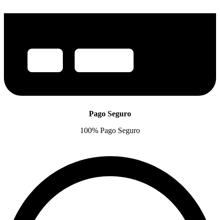
Pago Seguro
100% Pago Seguro