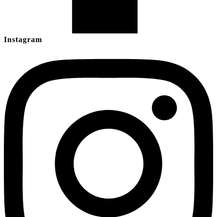
Instagram