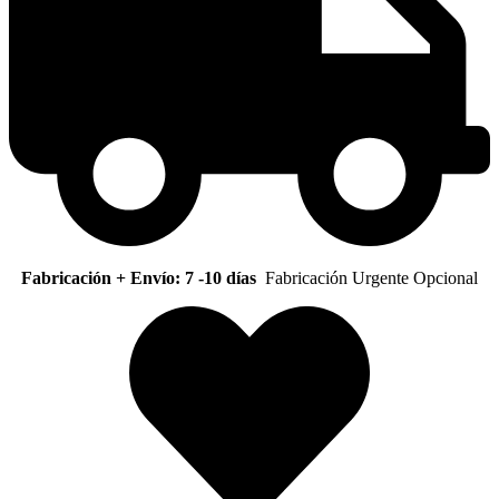
Fabricación + Envío: 7 -10 días
Fabricación Urgente Opcional