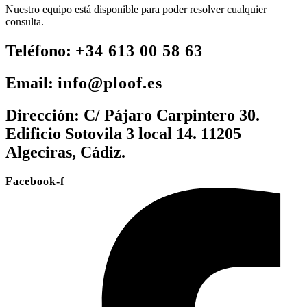
Nuestro equipo está disponible para poder resolver cualquier
consulta.
Teléfono:
+34 613 00 58 63
Email:
info@ploof.es
Dirección:
C/ Pájaro Carpintero 30.
Edificio Sotovila 3 local 14. 11205
Algeciras, Cádiz.
Facebook-f