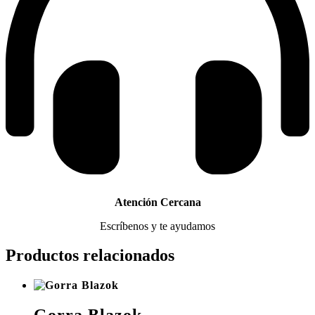
Atención Cercana
Escríbenos y te ayudamos
Productos relacionados