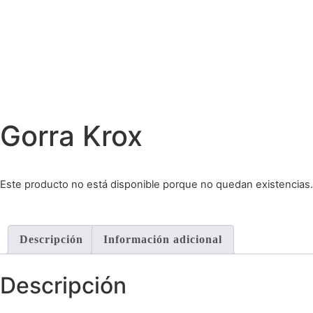
Gorra Krox
Este producto no está disponible porque no quedan existencias.
Descripción
Información adicional
Descripción