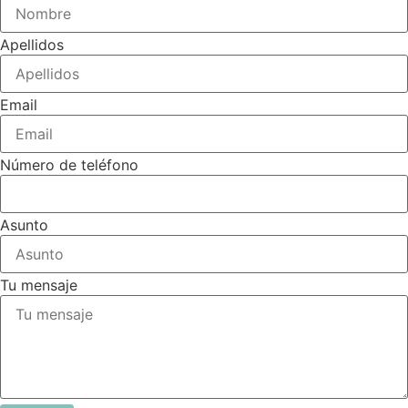
Apellidos
Email
Número de teléfono
Asunto
Tu mensaje