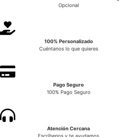
Opcional
100% Personalizado
Cuéntanos lo que quieres
Pago Seguro
100% Pago Seguro
Atención Cercana
Escríbenos y te ayudamos