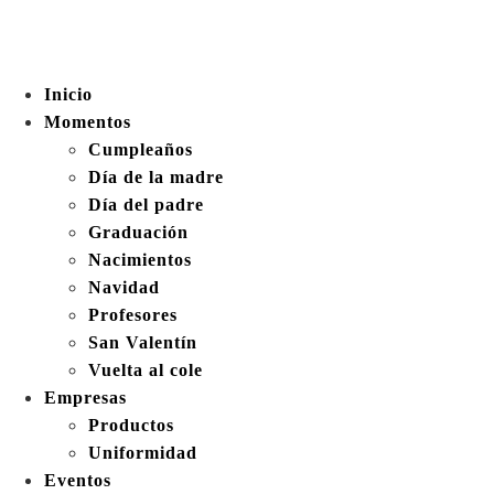
Inicio
Momentos
Cumpleaños
Día de la madre
Día del padre
Graduación
Nacimientos
Navidad
Profesores
San Valentín
Vuelta al cole
Empresas
Productos
Uniformidad
Eventos