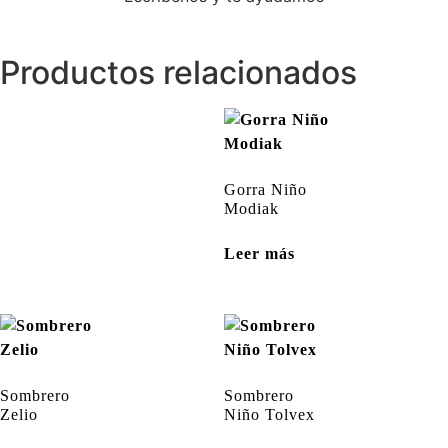
Productos relacionados
Gorra Niño
Modiak
Leer más
Sombrero
Sombrero
Zelio
Niño Tolvex