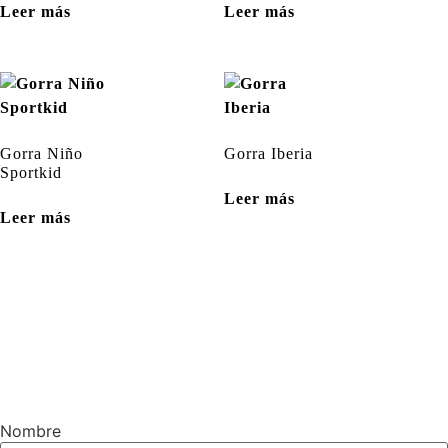
Leer más
Leer más
Gorra Niño
Gorra Iberia
Sportkid
Leer más
Leer más
Nombre