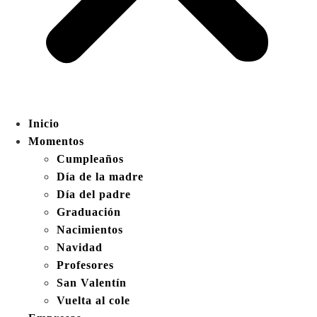
Inicio
Momentos
Cumpleaños
Día de la madre
Día del padre
Graduación
Nacimientos
Navidad
Profesores
San Valentín
Vuelta al cole