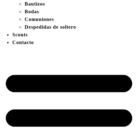
Bautizos
Bodas
Comuniones
Despedidas de soltero
Scouts
Contacto