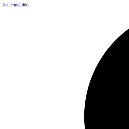
Ir al contenido