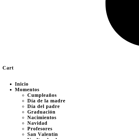
Cart
Inicio
Momentos
Cumpleaños
Día de la madre
Día del padre
Graduación
Nacimientos
Navidad
Profesores
San Valentín