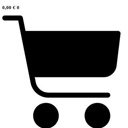
0,00
€
0