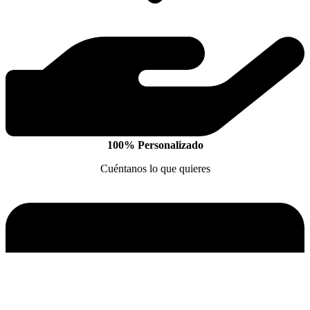
100% Personalizado
Cuéntanos lo que quieres