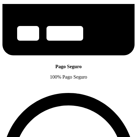
Pago Seguro
100% Pago Seguro