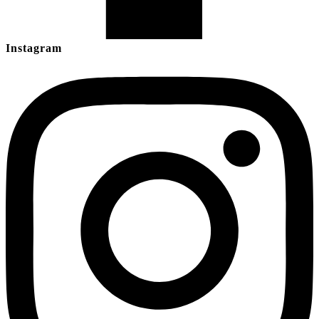
Instagram