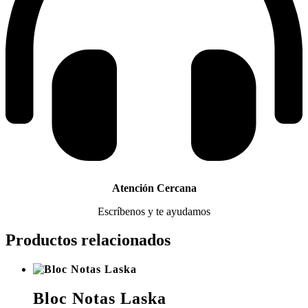
Atención Cercana
Escríbenos y te ayudamos
Productos relacionados
Bloc Notas Laska