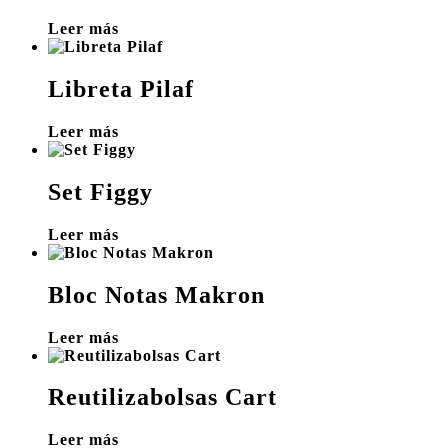
Leer más
Libreta Pilaf
Leer más
Set Figgy
Leer más
Bloc Notas Makron
Leer más
Reutilizabolsas Cart
Leer más