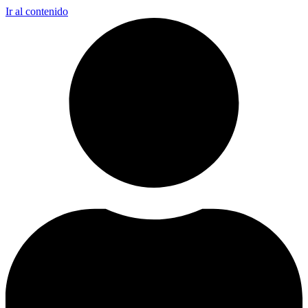
Ir al contenido