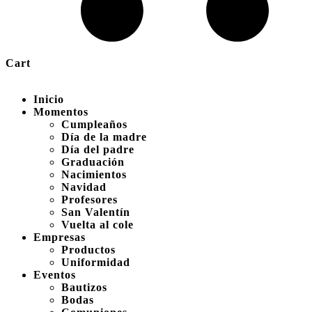
Cart
Inicio
Momentos
Cumpleaños
Día de la madre
Día del padre
Graduación
Nacimientos
Navidad
Profesores
San Valentín
Vuelta al cole
Empresas
Productos
Uniformidad
Eventos
Bautizos
Bodas