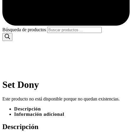
Búsqueda de productos
Set Dony
Este producto no está disponible porque no quedan existencias.
Descripción
Información adicional
Descripción