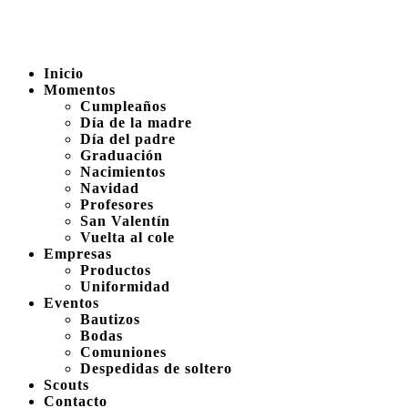
Inicio
Momentos
Cumpleaños
Día de la madre
Día del padre
Graduación
Nacimientos
Navidad
Profesores
San Valentín
Vuelta al cole
Empresas
Productos
Uniformidad
Eventos
Bautizos
Bodas
Comuniones
Despedidas de soltero
Scouts
Contacto