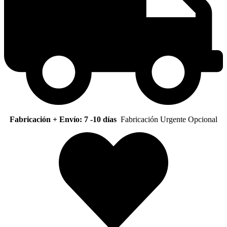
Fabricación + Envío: 7 -10 días
Fabricación Urgente Opcional