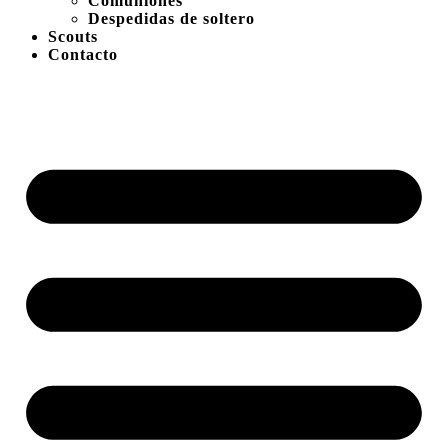
Comuniones
Despedidas de soltero
Scouts
Contacto