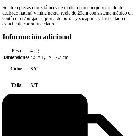
Set de 6 piezas con 3 lápices de madera con cuerpo redondo de
acabado natural y mina negra, regla de 20cm con sistema métrico en
centímetros/pulgadas, goma de borrar y sacapuntas. Presentado en
estuche de cartón reciclado.
Información adicional
Peso
41 g
Dimensiones
4,5 × 1,3 × 17,7 cm
Color
S/C
Talla
S/T