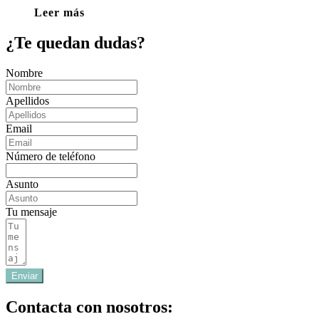
Leer más
¿Te quedan dudas?
Nombre
Apellidos
Email
Número de teléfono
Asunto
Tu mensaje
Enviar
Contacta con nosotros: