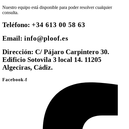
Nuestro equipo está disponible para poder resolver cualquier
consulta.
Teléfono:
+34 613 00 58 63
Email:
info@ploof.es
Dirección:
C/ Pájaro Carpintero 30.
Edificio Sotovila 3 local 14. 11205
Algeciras, Cádiz.
Facebook-f