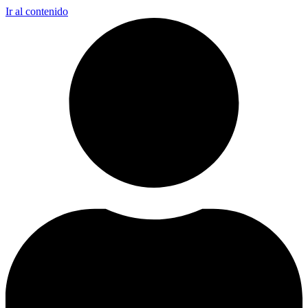
Ir al contenido