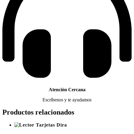
Atención Cercana
Escríbenos y te ayudamos
Productos relacionados