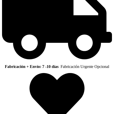
Fabricación + Envío: 7 -10 días
Fabricación Urgente Opcional