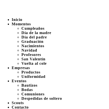
Inicio
Momentos
Cumpleaños
Día de la madre
Día del padre
Graduación
Nacimientos
Navidad
Profesores
San Valentín
Vuelta al cole
Empresas
Productos
Uniformidad
Eventos
Bautizos
Bodas
Comuniones
Despedidas de soltero
Scouts
Contacto