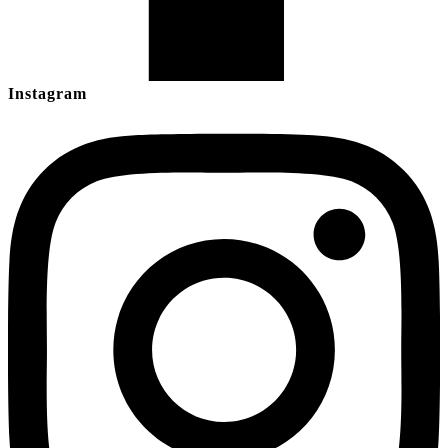
Instagram