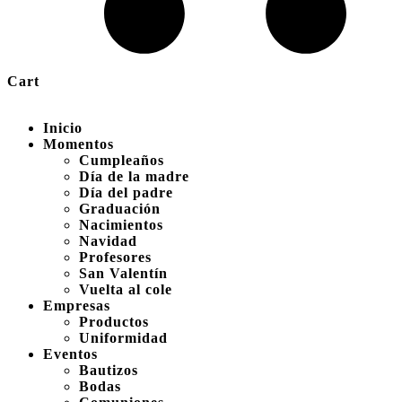
Cart
Inicio
Momentos
Cumpleaños
Día de la madre
Día del padre
Graduación
Nacimientos
Navidad
Profesores
San Valentín
Vuelta al cole
Empresas
Productos
Uniformidad
Eventos
Bautizos
Bodas