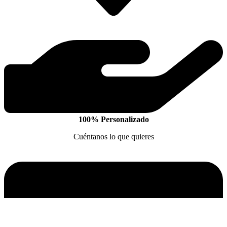
100% Personalizado
Cuéntanos lo que quieres