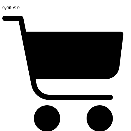
0,00
€
0