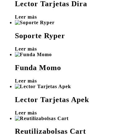
Lector Tarjetas Dira
Leer más
Soporte Ryper
Leer más
Funda Momo
Leer más
Lector Tarjetas Apek
Leer más
Reutilizabolsas Cart