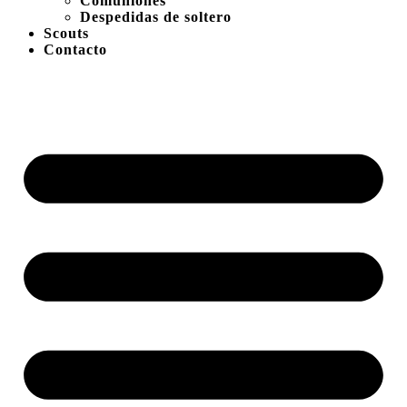
Comuniones
Despedidas de soltero
Scouts
Contacto