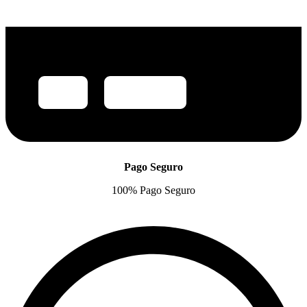
Pago Seguro
100% Pago Seguro