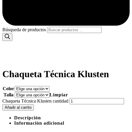
Búsqueda de productos
Chaqueta Técnica Klusten
Color
Talla
Limpiar
Chaqueta Técnica Klusten cantidad
Añadir al carrito
Descripción
Información adicional