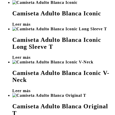
Camiseta Adulto Blanca Iconic
Leer más
Camiseta Adulto Blanca Iconic
Long Sleeve T
Leer más
Camiseta Adulto Blanca Iconic V-
Neck
Leer más
Camiseta Adulto Blanca Original
T