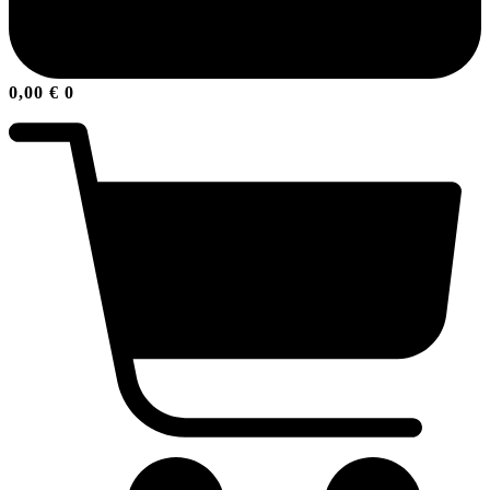
0,00
€
0