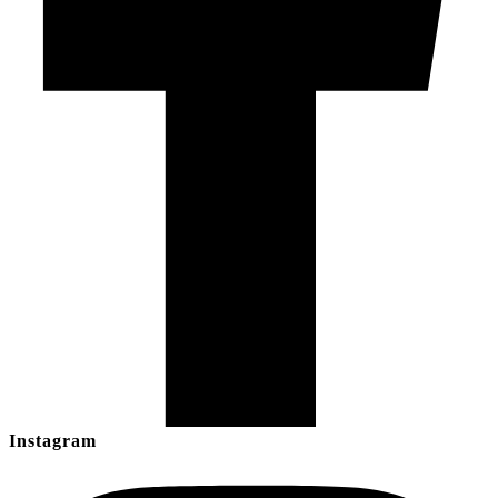
Instagram