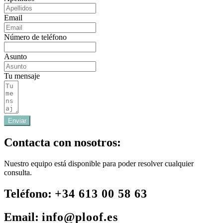
Email
Número de teléfono
Asunto
Tu mensaje
Enviar
Contacta con nosotros:
Nuestro equipo está disponible para poder resolver cualquier
consulta.
Teléfono:
+34 613 00 58 63
Email:
info@ploof.es