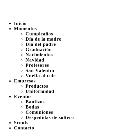
Inicio
Momentos
Cumpleaños
Día de la madre
Día del padre
Graduación
Nacimientos
Navidad
Profesores
San Valentín
Vuelta al cole
Empresas
Productos
Uniformidad
Eventos
Bautizos
Bodas
Comuniones
Despedidas de soltero
Scouts
Contacto