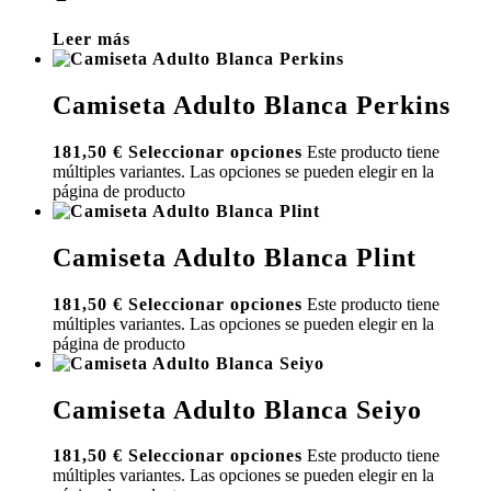
Leer más
Camiseta Adulto Blanca Perkins
181,50
€
Seleccionar opciones
Este producto tiene
múltiples variantes. Las opciones se pueden elegir en la
página de producto
Camiseta Adulto Blanca Plint
181,50
€
Seleccionar opciones
Este producto tiene
múltiples variantes. Las opciones se pueden elegir en la
página de producto
Camiseta Adulto Blanca Seiyo
181,50
€
Seleccionar opciones
Este producto tiene
múltiples variantes. Las opciones se pueden elegir en la