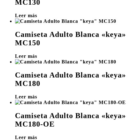
MC130
Leer más
Camiseta Adulto Blanca «keya»
MC150
Leer más
Camiseta Adulto Blanca «keya»
MC180
Leer más
Camiseta Adulto Blanca «keya»
MC180-OE
Leer más