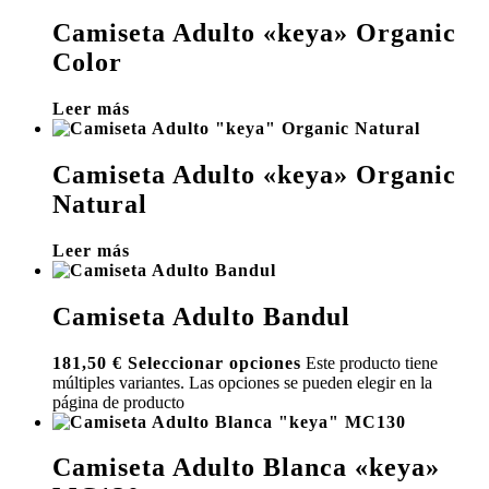
Camiseta Adulto «keya» Organic
Color
Leer más
Camiseta Adulto «keya» Organic
Natural
Leer más
Camiseta Adulto Bandul
181,50
€
Seleccionar opciones
Este producto tiene
múltiples variantes. Las opciones se pueden elegir en la
página de producto
Camiseta Adulto Blanca «keya»