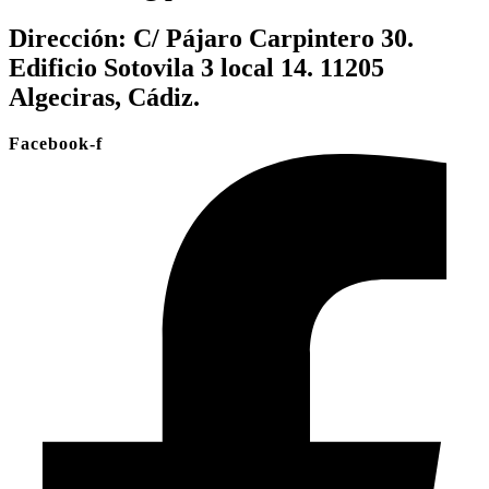
Dirección:
C/ Pájaro Carpintero 30.
Edificio Sotovila 3 local 14. 11205
Algeciras, Cádiz.
Facebook-f