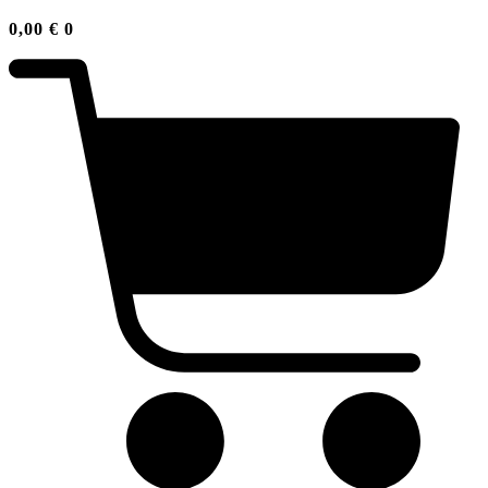
0,00
€
0