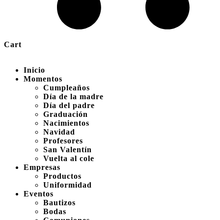
Cart
Inicio
Momentos
Cumpleaños
Día de la madre
Día del padre
Graduación
Nacimientos
Navidad
Profesores
San Valentín
Vuelta al cole
Empresas
Productos
Uniformidad
Eventos
Bautizos
Bodas