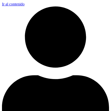
Ir al contenido