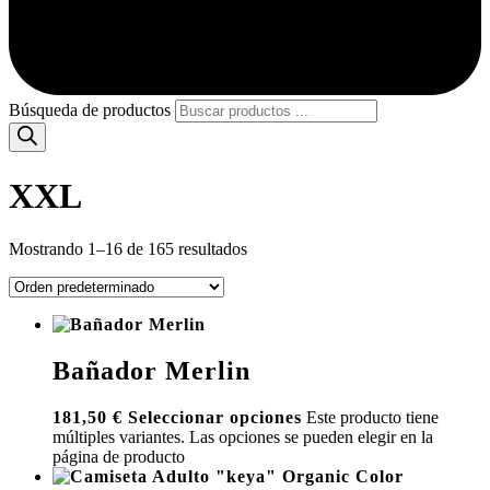
Búsqueda de productos
XXL
Mostrando 1–16 de 165 resultados
Bañador Merlin
181,50
€
Seleccionar opciones
Este producto tiene
múltiples variantes. Las opciones se pueden elegir en la
página de producto