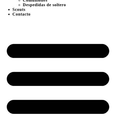
Comuniones
Despedidas de soltero
Scouts
Contacto