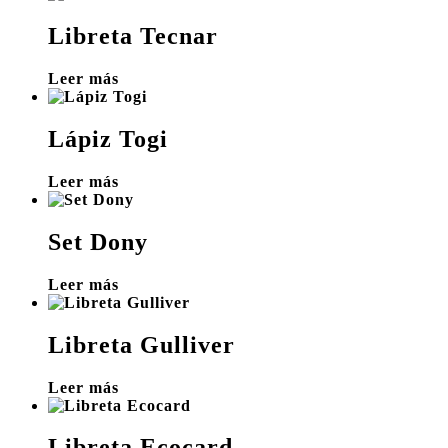
Libreta Tecnar
Leer más
Lápiz Togi
Leer más
Set Dony
Leer más
Libreta Gulliver
Leer más
Libreta Ecocard