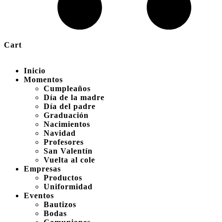
Cart
Inicio
Momentos
Cumpleaños
Día de la madre
Día del padre
Graduación
Nacimientos
Navidad
Profesores
San Valentín
Vuelta al cole
Empresas
Productos
Uniformidad
Eventos
Bautizos
Bodas