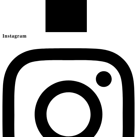
Instagram