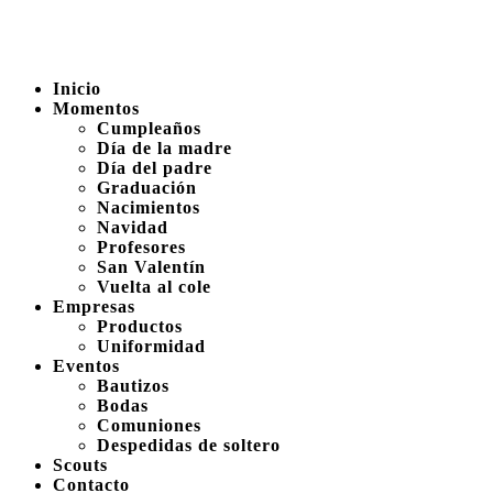
Inicio
Momentos
Cumpleaños
Día de la madre
Día del padre
Graduación
Nacimientos
Navidad
Profesores
San Valentín
Vuelta al cole
Empresas
Productos
Uniformidad
Eventos
Bautizos
Bodas
Comuniones
Despedidas de soltero
Scouts
Contacto