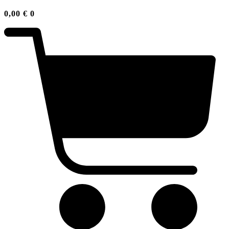
0,00
€
0