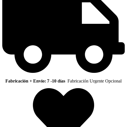
Fabricación + Envío: 7 -10 días
Fabricación Urgente Opcional