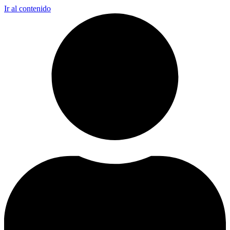
Ir al contenido