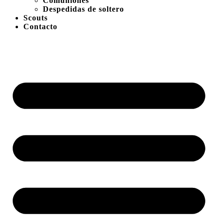
Comuniones
Despedidas de soltero
Scouts
Contacto