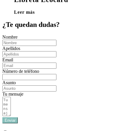
Leer más
¿Te quedan dudas?
Nombre
Apellidos
Email
Número de teléfono
Asunto
Tu mensaje
Enviar