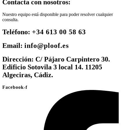
Contacta con nosotros:
Nuestro equipo está disponible para poder resolver cualquier
consulta.
Teléfono:
+34 613 00 58 63
Email:
info@ploof.es
Dirección:
C/ Pájaro Carpintero 30.
Edificio Sotovila 3 local 14. 11205
Algeciras, Cádiz.
Facebook-f