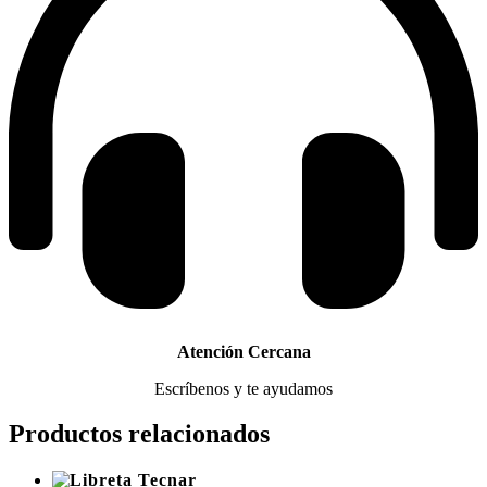
Atención Cercana
Escríbenos y te ayudamos
Productos relacionados