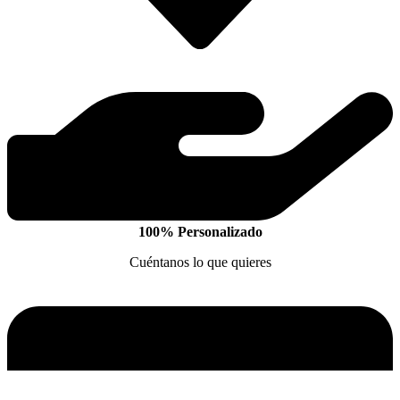
100% Personalizado
Cuéntanos lo que quieres