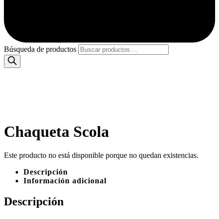
Búsqueda de productos
Chaqueta Scola
Este producto no está disponible porque no quedan existencias.
Descripción
Información adicional
Descripción