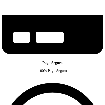
Pago Seguro
100% Pago Seguro