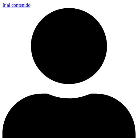
Ir al contenido