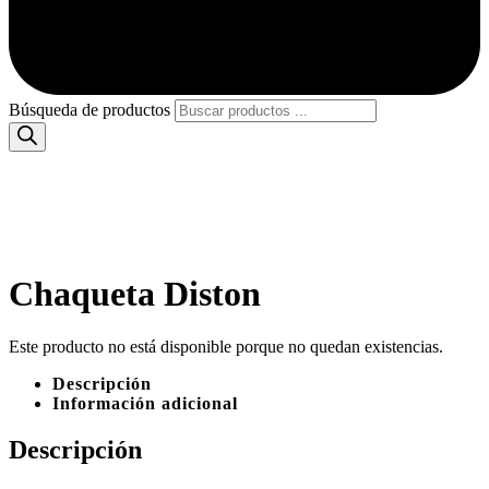
Búsqueda de productos
Chaqueta Diston
Este producto no está disponible porque no quedan existencias.
Descripción
Información adicional
Descripción