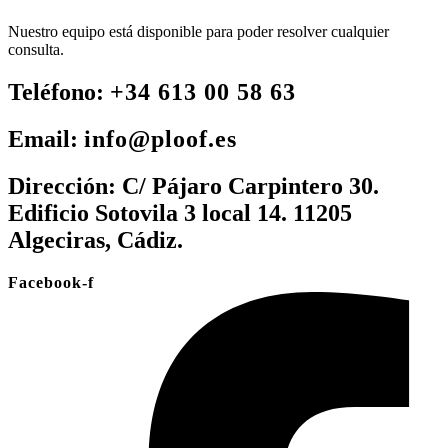
Nuestro equipo está disponible para poder resolver cualquier
consulta.
Teléfono:
+34 613 00 58 63
Email:
info@ploof.es
Dirección:
C/ Pájaro Carpintero 30.
Edificio Sotovila 3 local 14. 11205
Algeciras, Cádiz.
Facebook-f