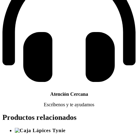
Atención Cercana
Escríbenos y te ayudamos
Productos relacionados