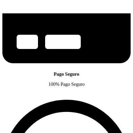
Pago Seguro
100% Pago Seguro