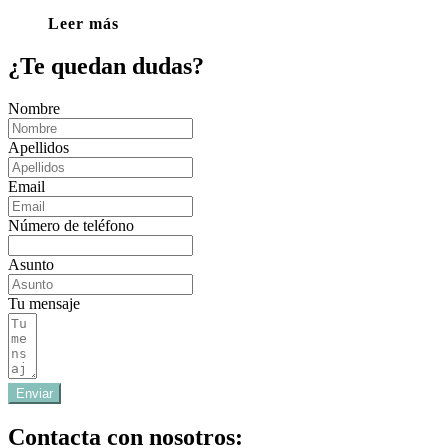
Leer más
¿Te quedan dudas?
Nombre
Apellidos
Email
Número de teléfono
Asunto
Tu mensaje
Enviar
Contacta con nosotros: