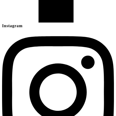
Instagram