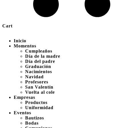
Cart
Inicio
Momentos
Cumpleaños
Día de la madre
Día del padre
Graduación
Nacimientos
Navidad
Profesores
San Valentín
Vuelta al cole
Empresas
Productos
Uniformidad
Eventos
Bautizos
Bodas