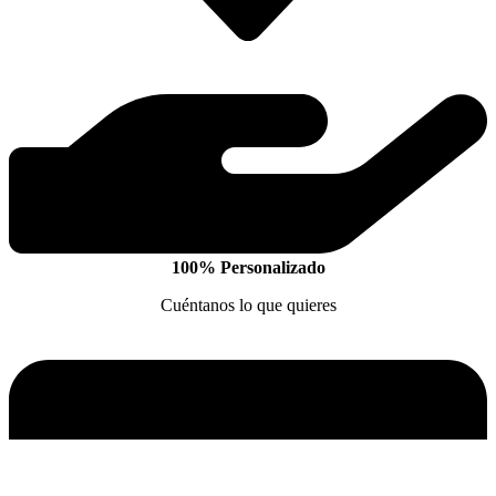
100% Personalizado
Cuéntanos lo que quieres