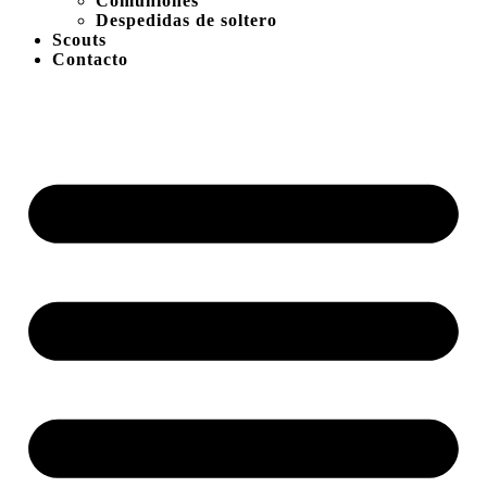
Comuniones
Despedidas de soltero
Scouts
Contacto