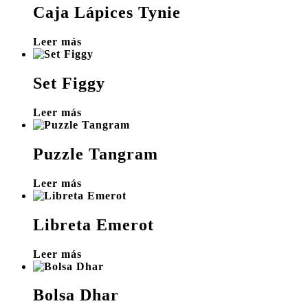
Caja Lápices Tynie
Leer más
Set Figgy
Leer más
Puzzle Tangram
Leer más
Libreta Emerot
Leer más
Bolsa Dhar