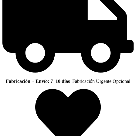
Fabricación + Envío: 7 -10 días
Fabricación Urgente Opcional