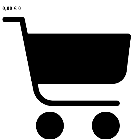
0,00
€
0