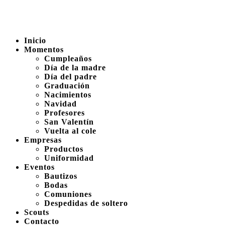
Inicio
Momentos
Cumpleaños
Día de la madre
Día del padre
Graduación
Nacimientos
Navidad
Profesores
San Valentín
Vuelta al cole
Empresas
Productos
Uniformidad
Eventos
Bautizos
Bodas
Comuniones
Despedidas de soltero
Scouts
Contacto