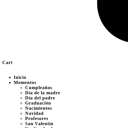
Cart
Inicio
Momentos
Cumpleaños
Día de la madre
Día del padre
Graduación
Nacimientos
Navidad
Profesores
San Valentín