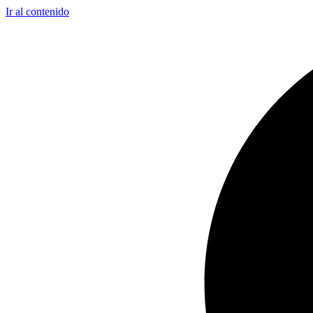
Ir al contenido