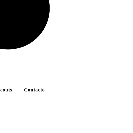
couts
Contacto