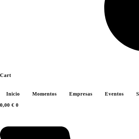
Cart
Inicio
Momentos
Empresas
Eventos
S
0,00
€
0