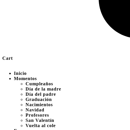
Cart
Inicio
Momentos
Cumpleaños
Día de la madre
Día del padre
Graduación
Nacimientos
Navidad
Profesores
San Valentín
Vuelta al cole