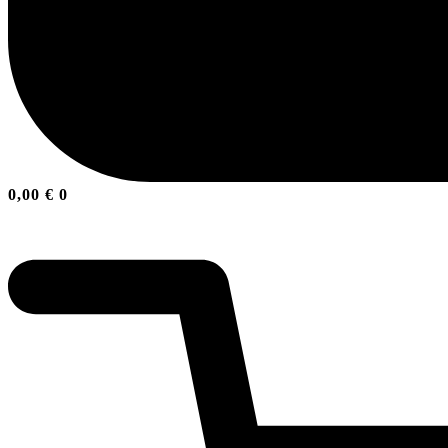
0,00
€
0