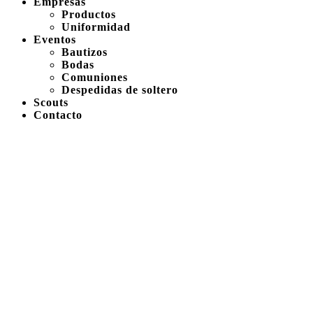
Empresas
Productos
Uniformidad
Eventos
Bautizos
Bodas
Comuniones
Despedidas de soltero
Scouts
Contacto