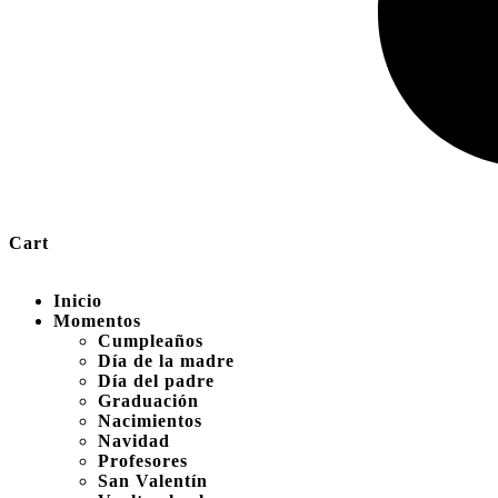
Cart
Inicio
Momentos
Cumpleaños
Día de la madre
Día del padre
Graduación
Nacimientos
Navidad
Profesores
San Valentín