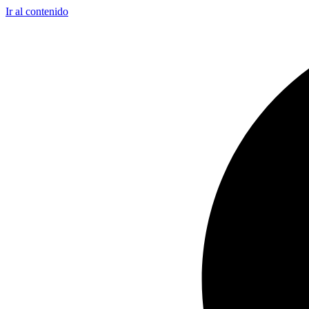
Ir al contenido