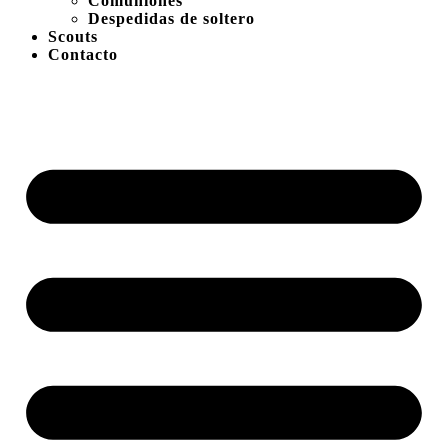
Comuniones
Despedidas de soltero
Scouts
Contacto