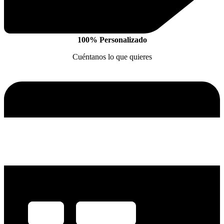
100% Personalizado
Cuéntanos lo que quieres