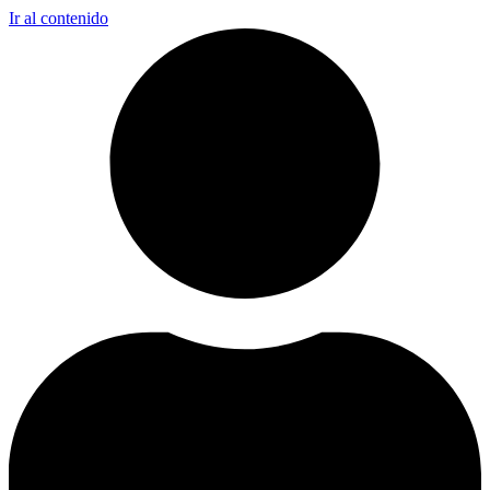
Ir al contenido