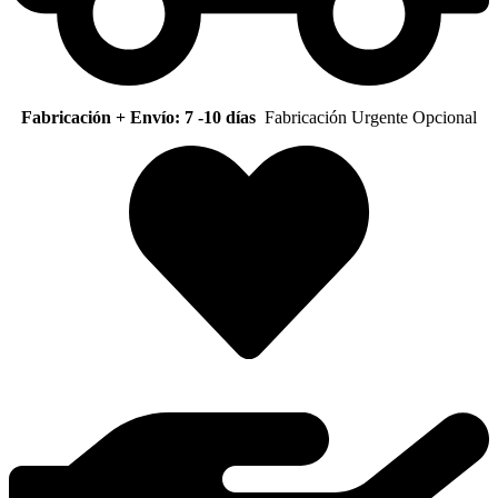
Fabricación + Envío: 7 -10 días
Fabricación Urgente Opcional