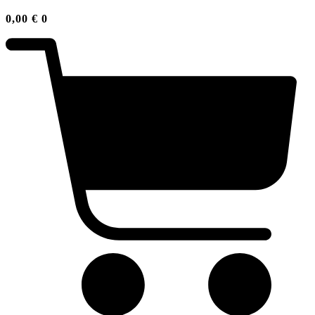
0,00
€
0