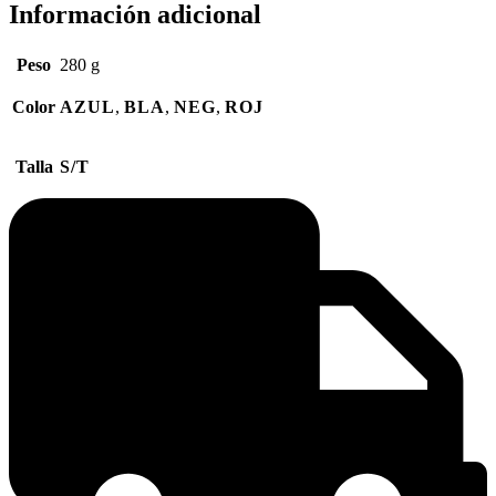
Información adicional
Peso
280 g
Color
AZUL
,
BLA
,
NEG
,
ROJ
Talla
S/T