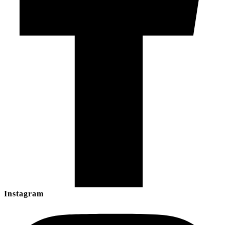
Instagram