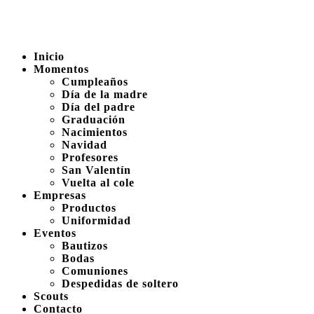
Inicio
Momentos
Cumpleaños
Día de la madre
Día del padre
Graduación
Nacimientos
Navidad
Profesores
San Valentín
Vuelta al cole
Empresas
Productos
Uniformidad
Eventos
Bautizos
Bodas
Comuniones
Despedidas de soltero
Scouts
Contacto