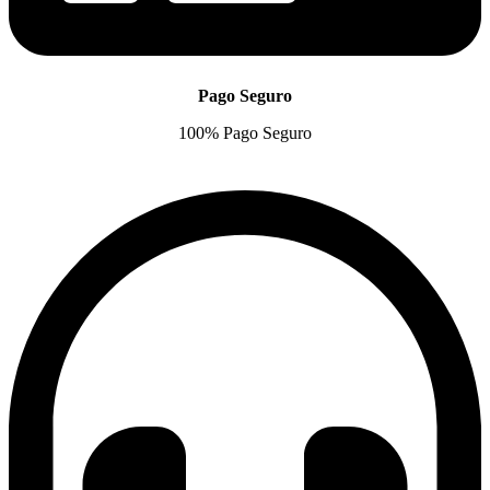
Pago Seguro
100% Pago Seguro