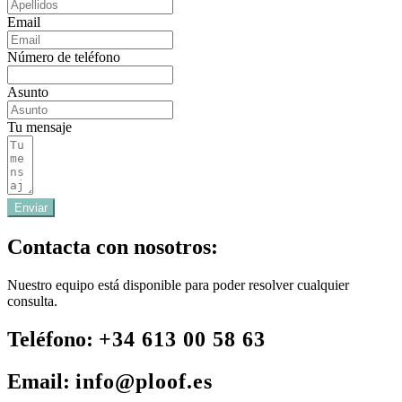
Email
Número de teléfono
Asunto
Tu mensaje
Enviar
Contacta con nosotros:
Nuestro equipo está disponible para poder resolver cualquier
consulta.
Teléfono:
+34 613 00 58 63
Email:
info@ploof.es