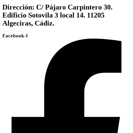
Dirección:
C/ Pájaro Carpintero 30.
Edificio Sotovila 3 local 14. 11205
Algeciras, Cádiz.
Facebook-f