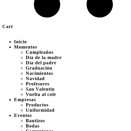
Cart
Inicio
Momentos
Cumpleaños
Día de la madre
Día del padre
Graduación
Nacimientos
Navidad
Profesores
San Valentín
Vuelta al cole
Empresas
Productos
Uniformidad
Eventos
Bautizos
Bodas