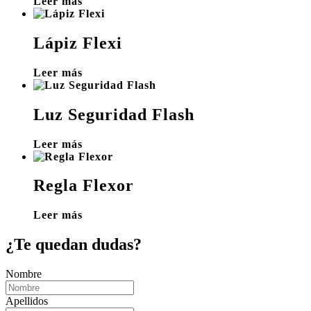
Leer más
Lápiz Flexi
Leer más
Luz Seguridad Flash
Leer más
Regla Flexor
Leer más
¿Te quedan dudas?
Nombre
Apellidos