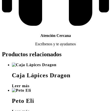
Atención Cercana
Escríbenos y te ayudamos
Productos relacionados
Caja Lápices Dragon
Leer más
Peto Eli