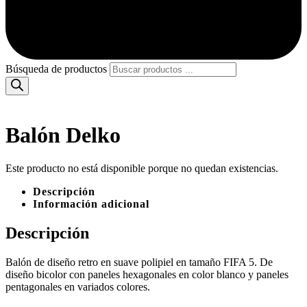
Búsqueda de productos
Balón Delko
Este producto no está disponible porque no quedan existencias.
Descripción
Información adicional
Descripción
Balón de diseño retro en suave polipiel en tamaño FIFA 5. De
diseño bicolor con paneles hexagonales en color blanco y paneles
pentagonales en variados colores.