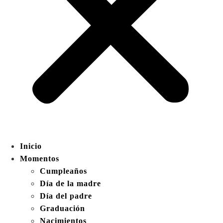
Inicio
Momentos
Cumpleaños
Día de la madre
Día del padre
Graduación
Nacimientos