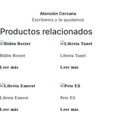
Atención Cercana
Escríbenos y te ayudamos
Productos relacionados
Bidón Boxter
Libreta Tunel
Leer más
Leer más
Libreta Emerot
Peto Eli
Leer más
Leer más