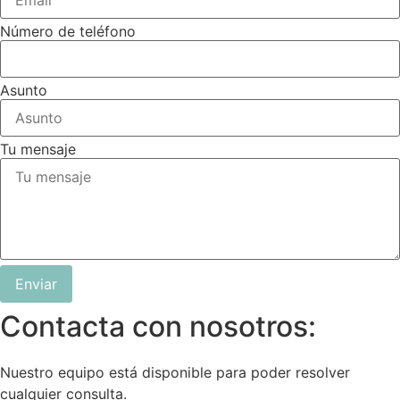
Número de teléfono
Asunto
Tu mensaje
Enviar
Contacta con nosotros:
Nuestro equipo está disponible para poder resolver
cualquier consulta.