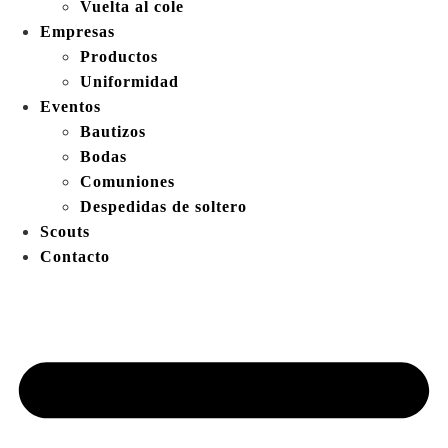
Vuelta al cole
Empresas
Productos
Uniformidad
Eventos
Bautizos
Bodas
Comuniones
Despedidas de soltero
Scouts
Contacto