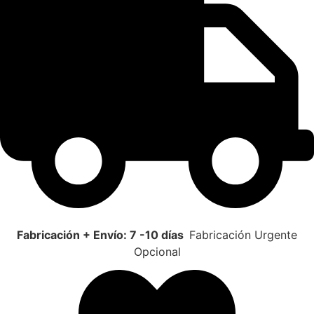
Fabricación + Envío: 7 -10 días
Fabricación Urgente
Opcional