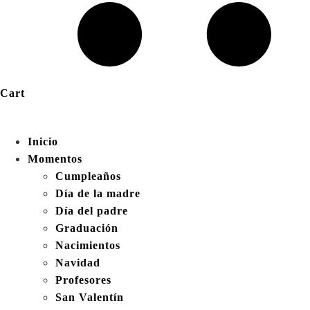
Cart
Inicio
Momentos
Cumpleaños
Día de la madre
Día del padre
Graduación
Nacimientos
Navidad
Profesores
San Valentín