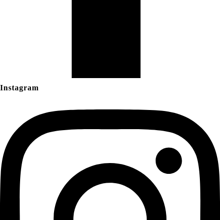
Instagram