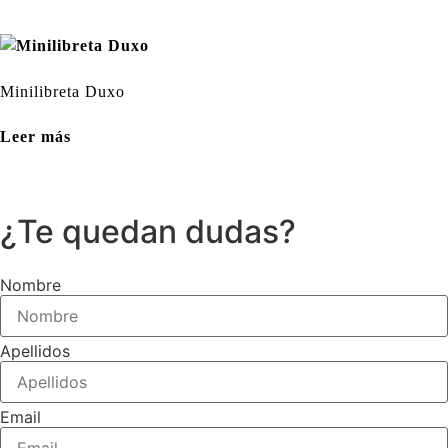
Minilibreta Duxo
Leer más
¿Te quedan dudas?
Nombre
Apellidos
Email