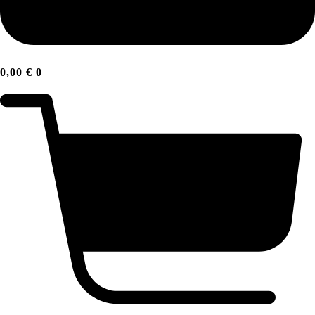
0,00
€
0