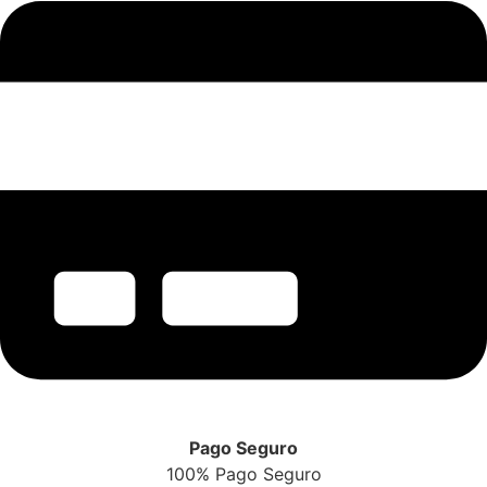
Pago Seguro
100% Pago Seguro