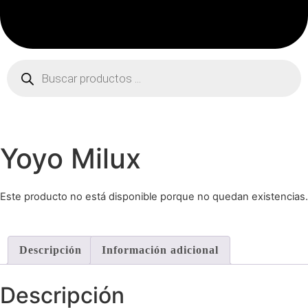
Búsqueda
de
productos
Yoyo Milux
Este producto no está disponible porque no quedan existencias.
Descripción
Información adicional
Descripción