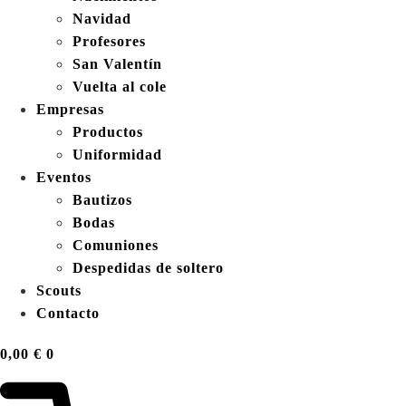
Navidad
Profesores
San Valentín
Vuelta al cole
Empresas
Productos
Uniformidad
Eventos
Bautizos
Bodas
Comuniones
Despedidas de soltero
Scouts
Contacto
0,00
€
0