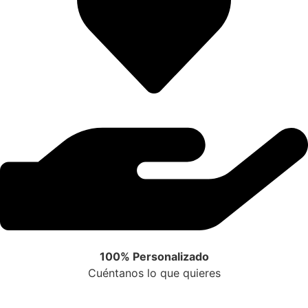
100% Personalizado
Cuéntanos lo que quieres