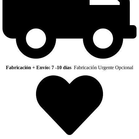
Fabricación + Envío: 7 -10 días
Fabricación Urgente Opcional