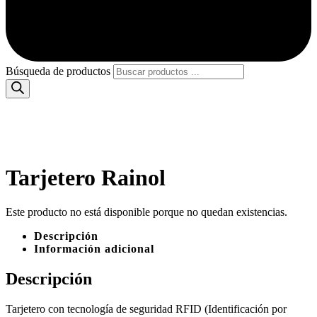
Búsqueda de productos
Tarjetero Rainol
Este producto no está disponible porque no quedan existencias.
Descripción
Información adicional
Descripción
Tarjetero con tecnología de seguridad RFID (Identificación por