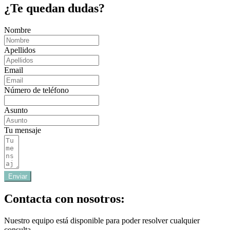
¿Te quedan dudas?
Nombre
Apellidos
Email
Número de teléfono
Asunto
Tu mensaje
Enviar
Contacta con nosotros:
Nuestro equipo está disponible para poder resolver cualquier
consulta.