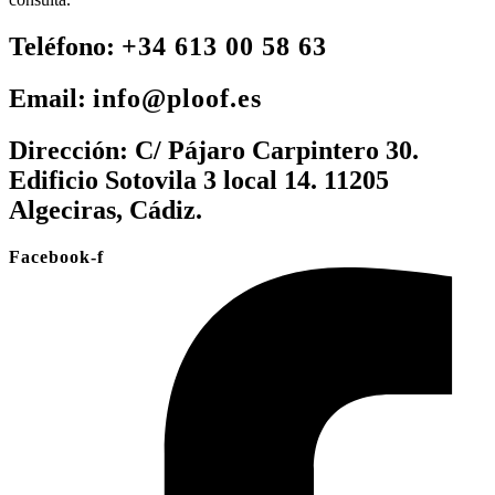
Teléfono:
+34 613 00 58 63
Email:
info@ploof.es
Dirección:
C/ Pájaro Carpintero 30.
Edificio Sotovila 3 local 14. 11205
Algeciras, Cádiz.
Facebook-f