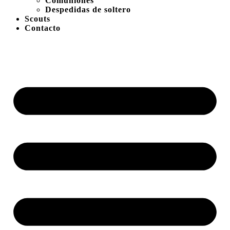
Comuniones
Despedidas de soltero
Scouts
Contacto