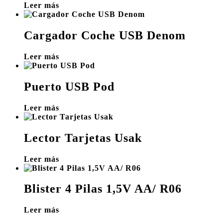
Leer más
Cargador Coche USB Denom
Leer más
Puerto USB Pod
Leer más
Lector Tarjetas Usak
Leer más
Blister 4 Pilas 1,5V AA/ R06
Leer más