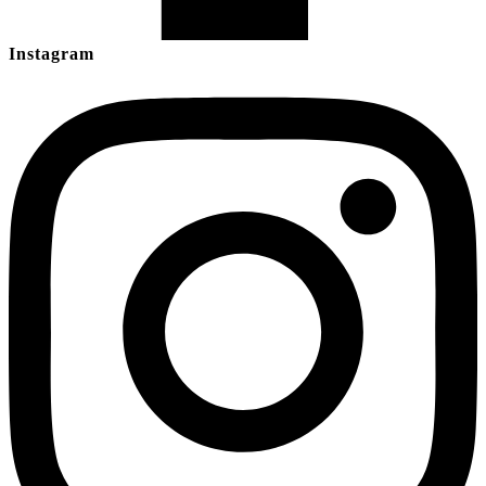
Instagram