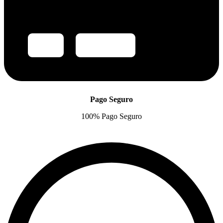
Pago Seguro
100% Pago Seguro