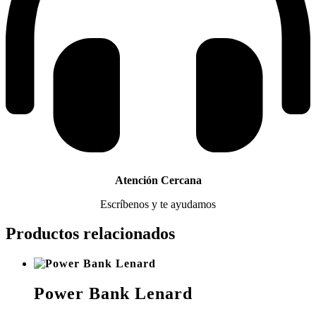
Atención Cercana
Escríbenos y te ayudamos
Productos relacionados
Power Bank Lenard