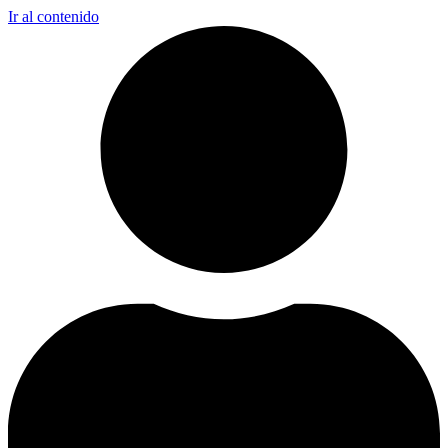
Ir al contenido