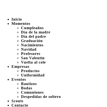
Inicio
Momentos
Cumpleaños
Día de la madre
Día del padre
Graduación
Nacimientos
Navidad
Profesores
San Valentín
Vuelta al cole
Empresas
Productos
Uniformidad
Eventos
Bautizos
Bodas
Comuniones
Despedidas de soltero
Scouts
Contacto