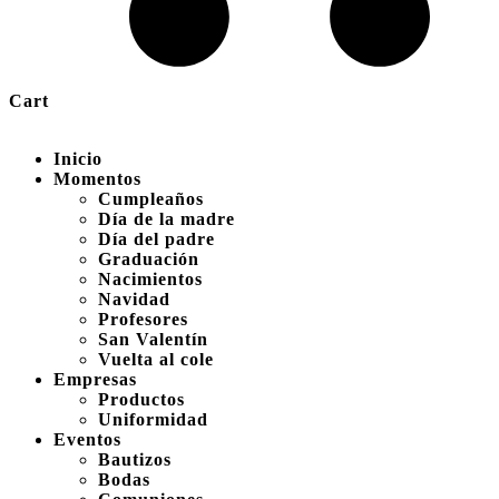
Cart
Inicio
Momentos
Cumpleaños
Día de la madre
Día del padre
Graduación
Nacimientos
Navidad
Profesores
San Valentín
Vuelta al cole
Empresas
Productos
Uniformidad
Eventos
Bautizos
Bodas