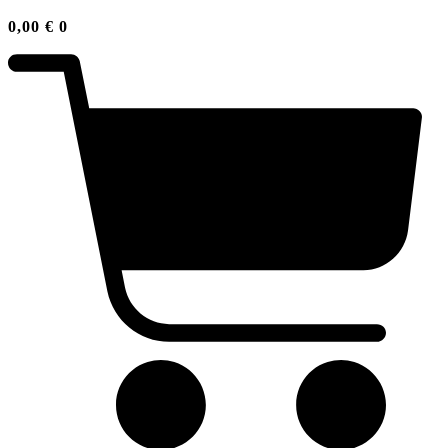
0,00
€
0