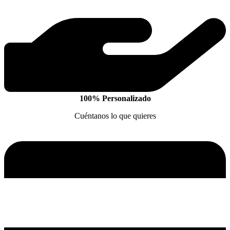
100% Personalizado
Cuéntanos lo que quieres