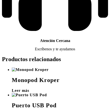
Atención Cercana
Escríbenos y te ayudamos
Productos relacionados
Monopod Kroper
Leer más
Puerto USB Pod