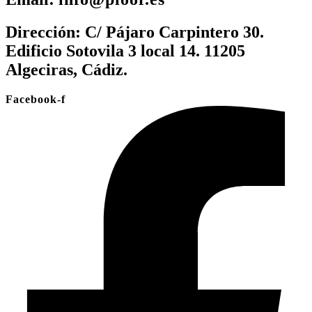
Dirección:
C/ Pájaro Carpintero 30.
Edificio Sotovila 3 local 14. 11205
Algeciras, Cádiz.
Facebook-f