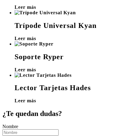
Leer más
Trípode Universal Kyan
Leer más
Soporte Ryper
Leer más
Lector Tarjetas Hades
Leer más
¿Te quedan dudas?
Nombre