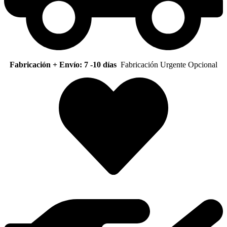
Fabricación + Envío: 7 -10 días
Fabricación Urgente Opcional