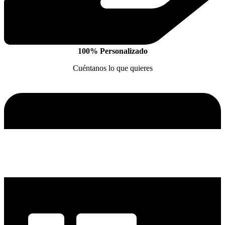
100% Personalizado
Cuéntanos lo que quieres