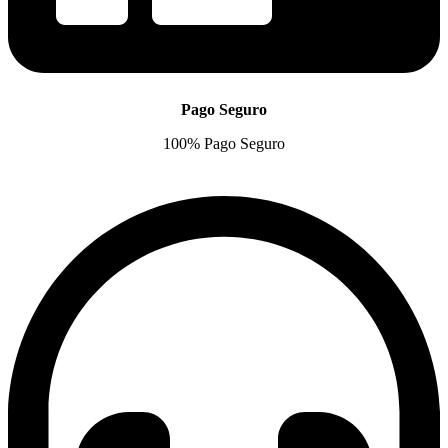
Pago Seguro
100% Pago Seguro