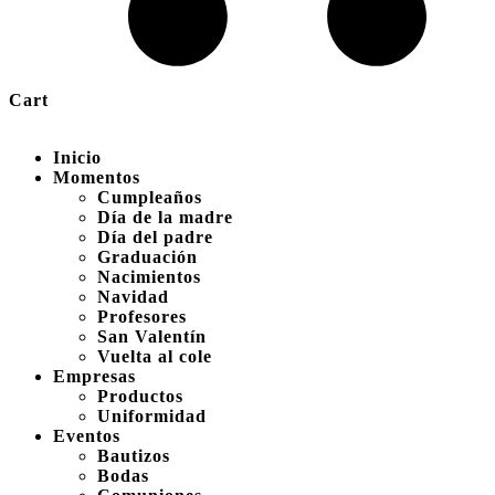
Cart
Inicio
Momentos
Cumpleaños
Día de la madre
Día del padre
Graduación
Nacimientos
Navidad
Profesores
San Valentín
Vuelta al cole
Empresas
Productos
Uniformidad
Eventos
Bautizos
Bodas