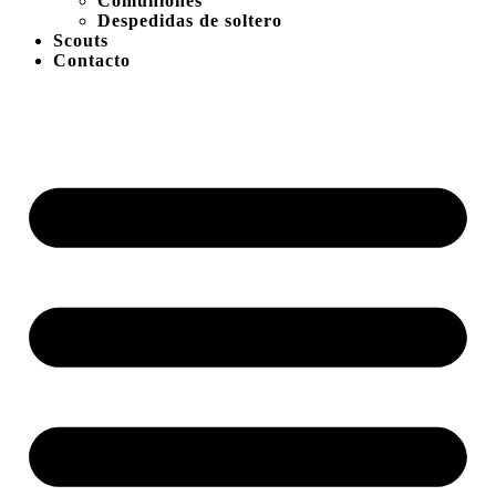
Comuniones
Despedidas de soltero
Scouts
Contacto