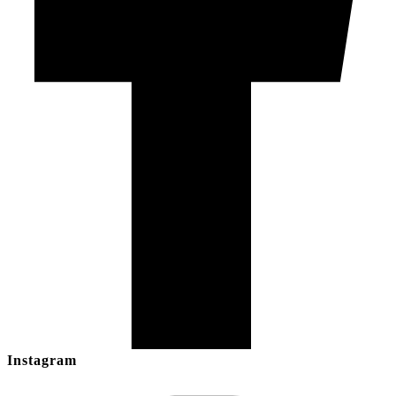
Instagram