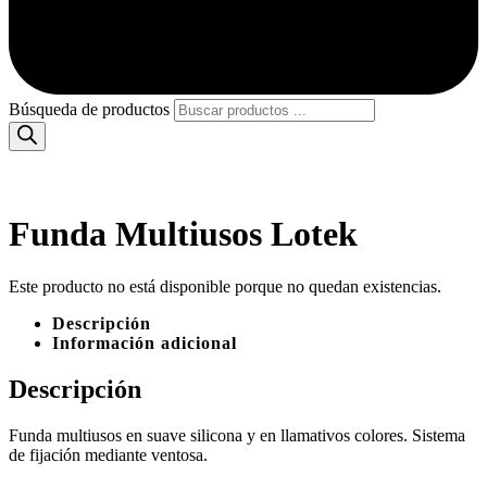
Búsqueda de productos
Funda Multiusos Lotek
Este producto no está disponible porque no quedan existencias.
Descripción
Información adicional
Descripción
Funda multiusos en suave silicona y en llamativos colores. Sistema
de fijación mediante ventosa.