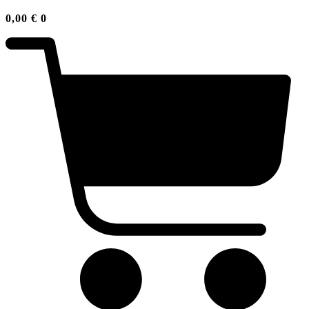
0,00
€
0