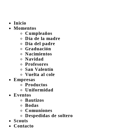
Inicio
Momentos
Cumpleaños
Día de la madre
Día del padre
Graduación
Nacimientos
Navidad
Profesores
San Valentín
Vuelta al cole
Empresas
Productos
Uniformidad
Eventos
Bautizos
Bodas
Comuniones
Despedidas de soltero
Scouts
Contacto