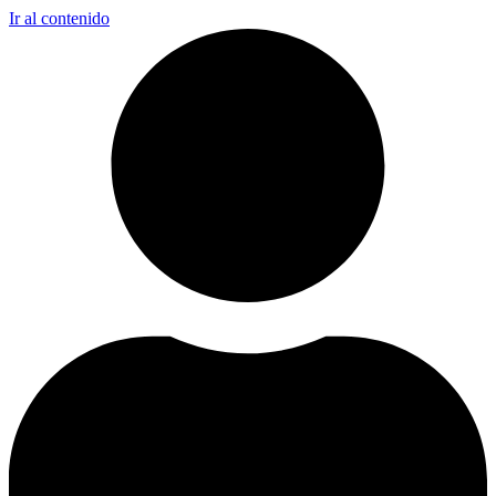
Ir al contenido