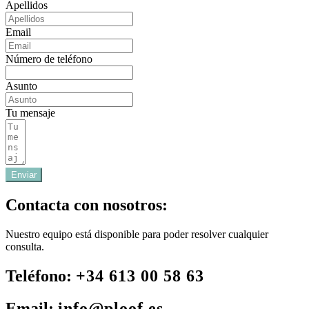
Apellidos
Email
Número de teléfono
Asunto
Tu mensaje
Enviar
Contacta con nosotros:
Nuestro equipo está disponible para poder resolver cualquier
consulta.
Teléfono:
+34 613 00 58 63
Email:
info@ploof.es