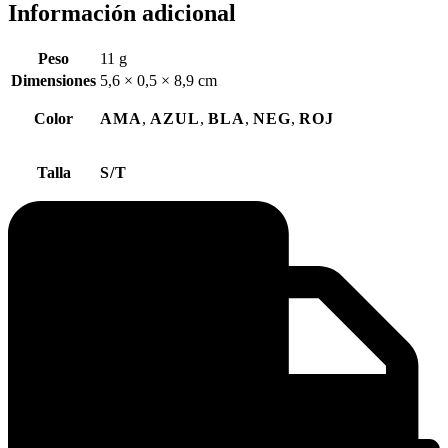
Información adicional
Peso
11 g
Dimensiones
5,6 × 0,5 × 8,9 cm
Color
AMA
,
AZUL
,
BLA
,
NEG
,
ROJ
Talla
S/T