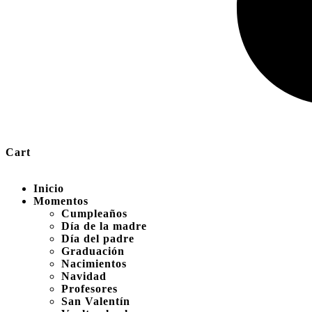
Cart
Inicio
Momentos
Cumpleaños
Día de la madre
Día del padre
Graduación
Nacimientos
Navidad
Profesores
San Valentín