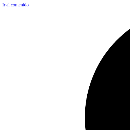
Ir al contenido