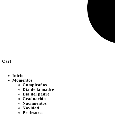
Cart
Inicio
Momentos
Cumpleaños
Día de la madre
Día del padre
Graduación
Nacimientos
Navidad
Profesores