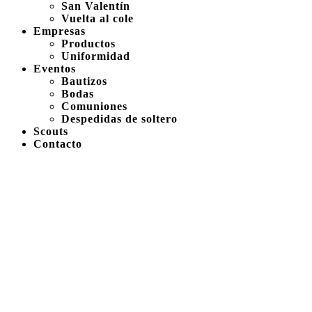
San Valentín
Vuelta al cole
Empresas
Productos
Uniformidad
Eventos
Bautizos
Bodas
Comuniones
Despedidas de soltero
Scouts
Contacto