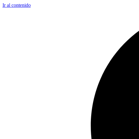
Ir al contenido