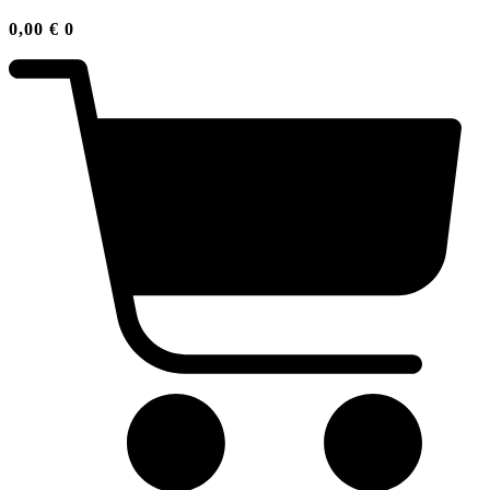
0,00
€
0