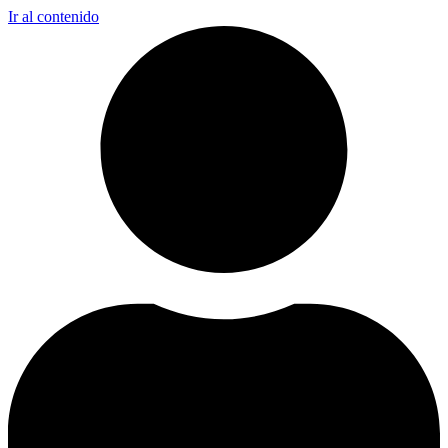
Ir al contenido