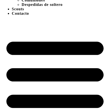
Comuniones
Despedidas de soltero
Scouts
Contacto