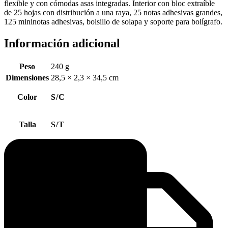
flexible y con cómodas asas integradas. Interior con bloc extraíble
de 25 hojas con distribución a una raya, 25 notas adhesivas grandes,
125 mininotas adhesivas, bolsillo de solapa y soporte para bolígrafo.
Información adicional
Peso
240 g
Dimensiones
28,5 × 2,3 × 34,5 cm
Color
S/C
Talla
S/T