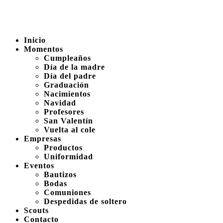
Inicio
Momentos
Cumpleaños
Día de la madre
Día del padre
Graduación
Nacimientos
Navidad
Profesores
San Valentín
Vuelta al cole
Empresas
Productos
Uniformidad
Eventos
Bautizos
Bodas
Comuniones
Despedidas de soltero
Scouts
Contacto