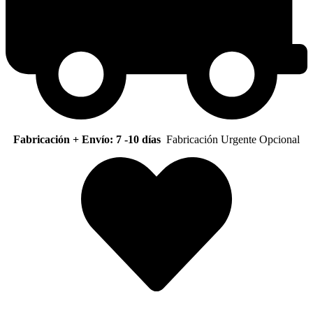
Fabricación + Envío: 7 -10 días
Fabricación Urgente Opcional