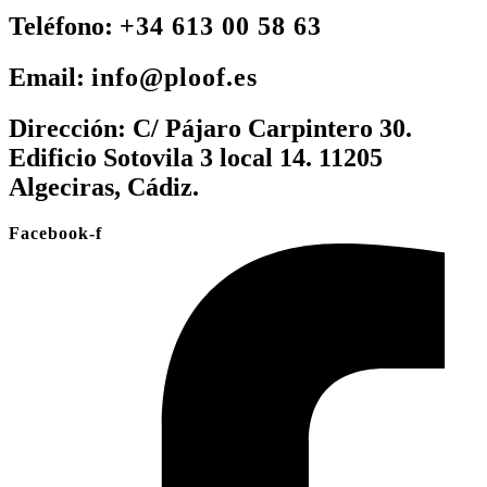
Teléfono:
+34 613 00 58 63
Email:
info@ploof.es
Dirección:
C/ Pájaro Carpintero 30.
Edificio Sotovila 3 local 14. 11205
Algeciras, Cádiz.
Facebook-f