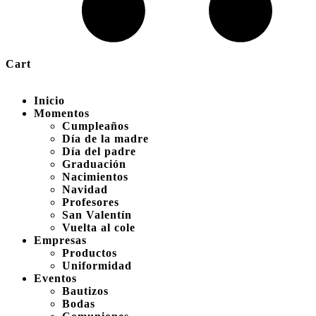
Cart
Inicio
Momentos
Cumpleaños
Día de la madre
Día del padre
Graduación
Nacimientos
Navidad
Profesores
San Valentín
Vuelta al cole
Empresas
Productos
Uniformidad
Eventos
Bautizos
Bodas