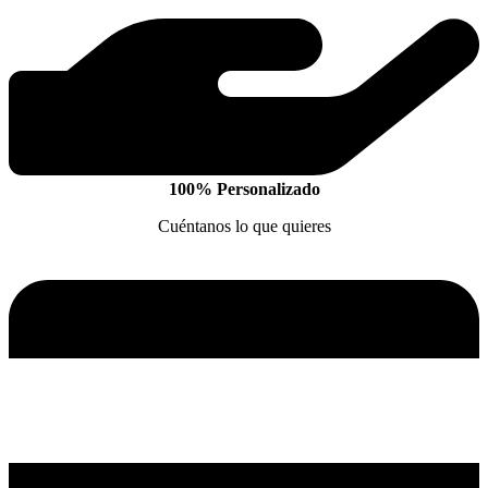
100% Personalizado
Cuéntanos lo que quieres