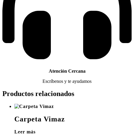
Atención Cercana
Escríbenos y te ayudamos
Productos relacionados
Carpeta Vimaz
Leer más