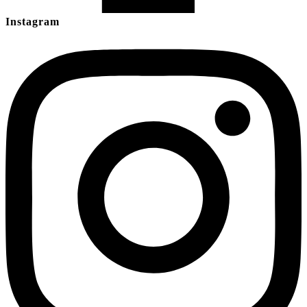
Instagram