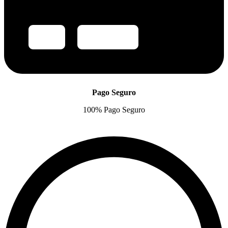
Pago Seguro
100% Pago Seguro