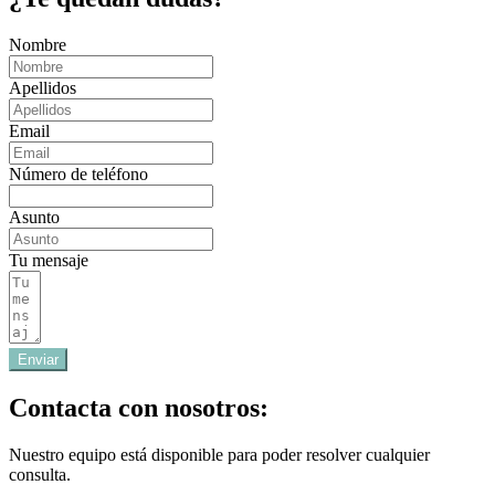
Nombre
Apellidos
Email
Número de teléfono
Asunto
Tu mensaje
Enviar
Contacta con nosotros:
Nuestro equipo está disponible para poder resolver cualquier
consulta.