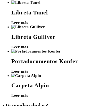
Libreta Tunel
Leer más
Libreta Gulliver
Leer más
Portadocumentos Konfer
Leer más
Carpeta Alpin
Leer más
¿Te quedan dudas?