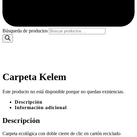
Búsqueda de productos
Carpeta Kelem
Este producto no está disponible porque no quedan existencias.
Descripción
Información adicional
Descripción
Carpeta ecológica con doble cierre de clic en cartón reciclado