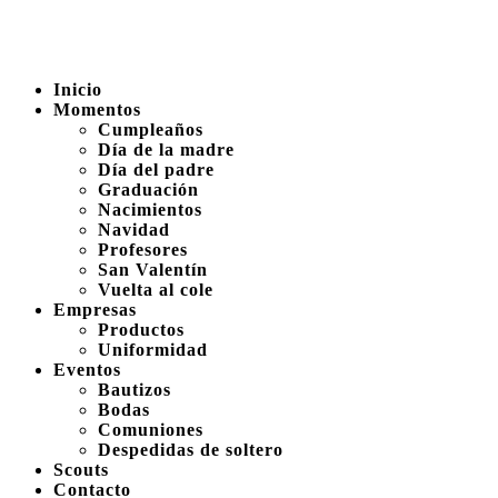
Inicio
Momentos
Cumpleaños
Día de la madre
Día del padre
Graduación
Nacimientos
Navidad
Profesores
San Valentín
Vuelta al cole
Empresas
Productos
Uniformidad
Eventos
Bautizos
Bodas
Comuniones
Despedidas de soltero
Scouts
Contacto