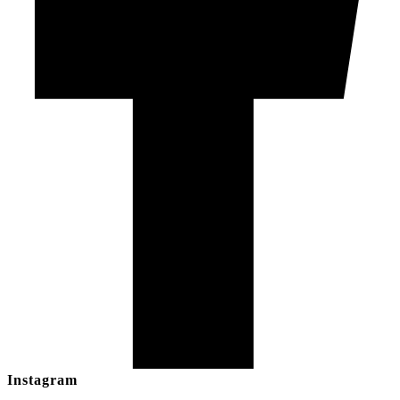
Instagram