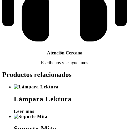
Atención Cercana
Escríbenos y te ayudamos
Productos relacionados
Lámpara Lektura
Leer más
Soporte Mita