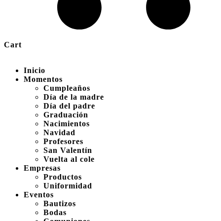
Cart
Inicio
Momentos
Cumpleaños
Día de la madre
Día del padre
Graduación
Nacimientos
Navidad
Profesores
San Valentín
Vuelta al cole
Empresas
Productos
Uniformidad
Eventos
Bautizos
Bodas