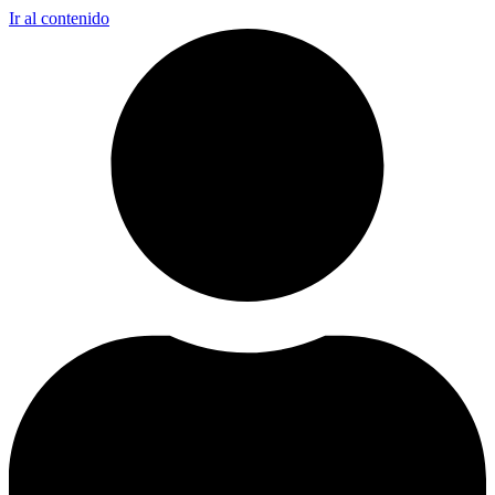
Ir al contenido