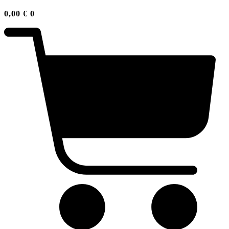
0,00
€
0