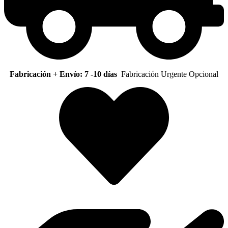
Fabricación + Envío: 7 -10 días
Fabricación Urgente Opcional