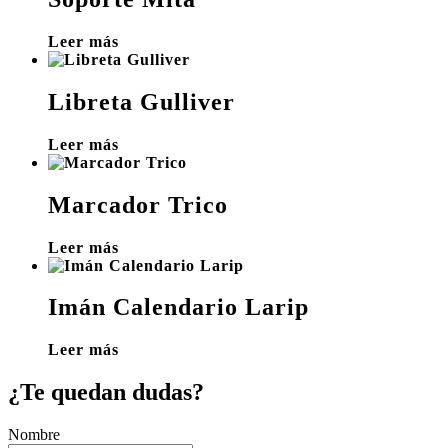
Leer más
Libreta Gulliver
Leer más
Marcador Trico
Leer más
Imán Calendario Larip
Leer más
¿Te quedan dudas?
Nombre