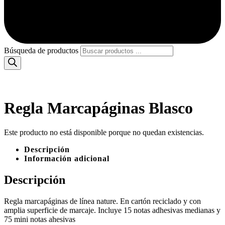
Búsqueda de productos
Regla Marcapáginas Blasco
Este producto no está disponible porque no quedan existencias.
Descripción
Información adicional
Descripción
Regla marcapáginas de línea nature. En cartón reciclado y con
amplia superficie de marcaje. Incluye 15 notas adhesivas medianas y
75 mini notas ahesivas