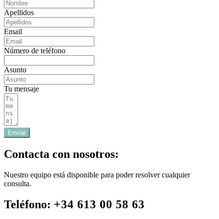
Apellidos
Email
Número de teléfono
Asunto
Tu mensaje
Enviar
Contacta con nosotros:
Nuestro equipo está disponible para poder resolver cualquier
consulta.
Teléfono:
+34 613 00 58 63