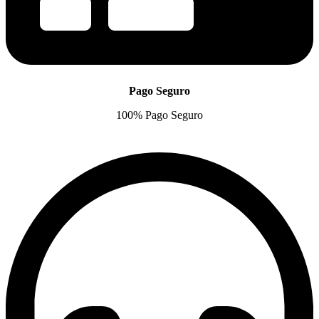
Pago Seguro
100% Pago Seguro