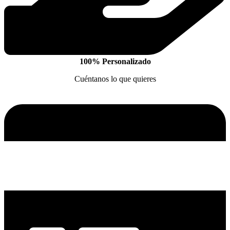
100% Personalizado
Cuéntanos lo que quieres