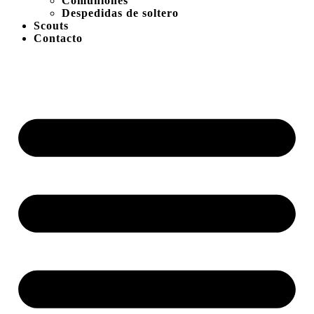
Comuniones
Despedidas de soltero
Scouts
Contacto