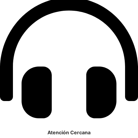
Atención Cercana