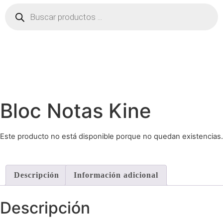
Búsqueda
de
productos
Bloc Notas Kine
Este producto no está disponible porque no quedan existencias.
Descripción
Información adicional
Descripción