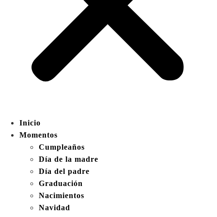
Inicio
Momentos
Cumpleaños
Día de la madre
Día del padre
Graduación
Nacimientos
Navidad