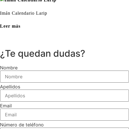
Imán Calendario Larip
Leer más
¿Te quedan dudas?
Nombre
Apellidos
Email
Número de teléfono