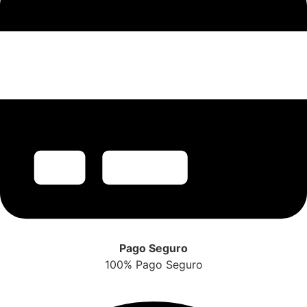
Pago Seguro
100% Pago Seguro