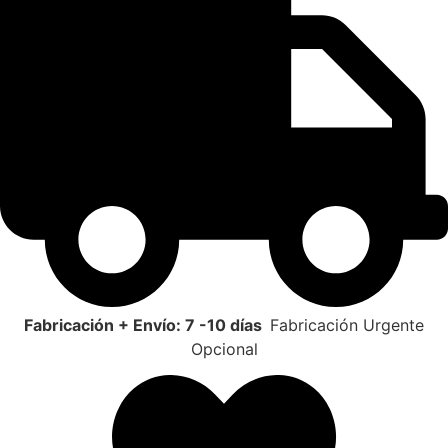
Fabricación + Envío: 7 -10 días
Fabricación Urgente
Opcional