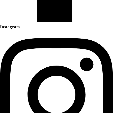
Instagram