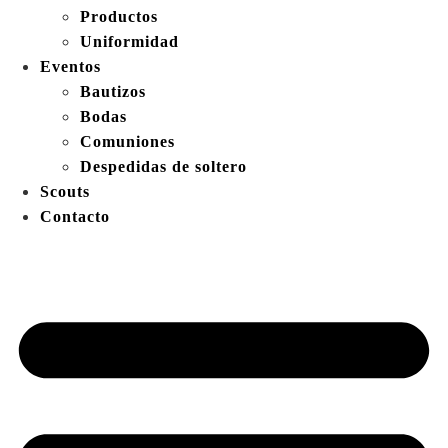
Productos
Uniformidad
Eventos
Bautizos
Bodas
Comuniones
Despedidas de soltero
Scouts
Contacto