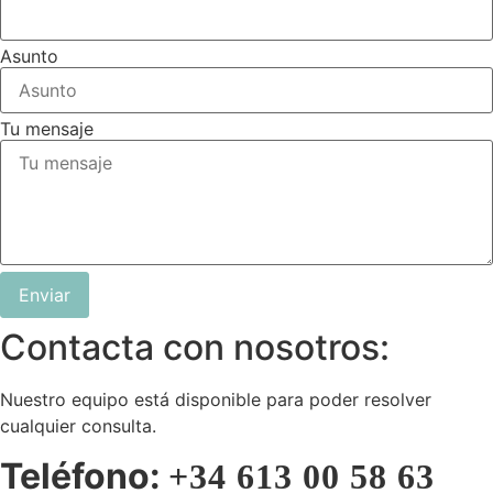
Asunto
Tu mensaje
Enviar
Contacta con nosotros:
Nuestro equipo está disponible para poder resolver
cualquier consulta.
Teléfono:
+34 613 00 58 63