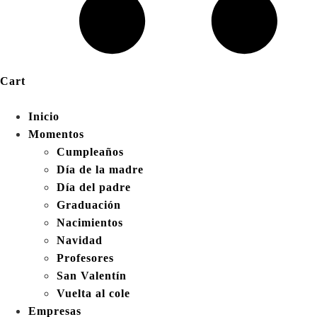
Cart
Inicio
Momentos
Cumpleaños
Día de la madre
Día del padre
Graduación
Nacimientos
Navidad
Profesores
San Valentín
Vuelta al cole
Empresas